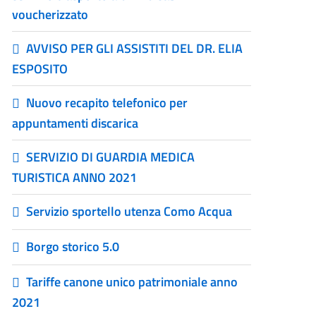
voucherizzato
AVVISO PER GLI ASSISTITI DEL DR. ELIA
ESPOSITO
Nuovo recapito telefonico per
appuntamenti discarica
SERVIZIO DI GUARDIA MEDICA
TURISTICA ANNO 2021
Servizio sportello utenza Como Acqua
Borgo storico 5.0
Tariffe canone unico patrimoniale anno
2021