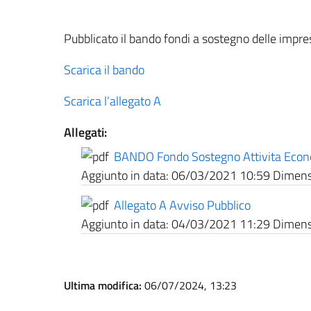
Pubblicato il bando fondi a sostegno delle impr
Scarica il bando
Scarica l’allegato A
Allegati:
BANDO Fondo Sostegno Attivita Econ
Aggiunto in data:
06/03/2021 10:59
Dimensi
Allegato A Avviso Pubblico
Aggiunto in data:
04/03/2021 11:29
Dimensi
Ultima modifica:
06/07/2024, 13:23