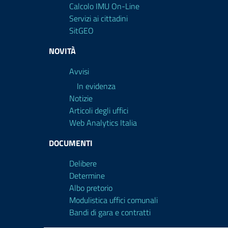
Calcolo IMU On-Line
Servizi ai cittadini
SitGEO
NOVITÀ
Avvisi
In evidenza
Notizie
Articoli degli uffici
Web Analytics Italia
DOCUMENTI
Delibere
Determine
Albo pretorio
Modulistica uffici comunali
Bandi di gara e contratti