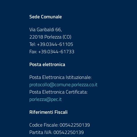
Sede Comunale
Via Garibaldi 66,
22018 Porlezza (CO)
Tel: +39.0344-61105
Fax: +39.0344-61733
Posta elettronica
Posta Elettronica Istituzionale:
protocollo@comune.porlezza.co.it
Posta Elettronica Certificata:
porlezza@pec.it
Riferimenti Fiscali
Codice Fiscale: 00542250139
Partita IVA: 00542250139