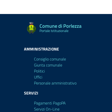
Comune di Porlezza
Portale Istituzionale
AMMINISTRAZIONE
Consiglio comunale
Giunta comunale
Politici
Uffici
Personale amministrativo
SERVIZI
Pagamenti PagoPA
Servizi On-Line