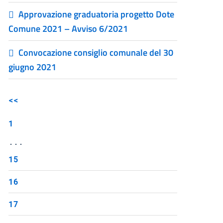
Approvazione graduatoria progetto Dote
Comune 2021 – Avviso 6/2021
Convocazione consiglio comunale del 30
giugno 2021
<<
1
...
15
16
17