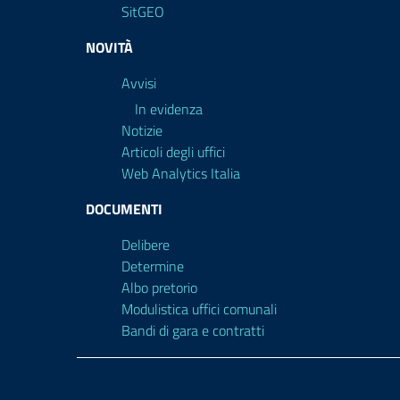
SitGEO
NOVITÀ
Avvisi
In evidenza
Notizie
Articoli degli uffici
Web Analytics Italia
DOCUMENTI
Delibere
Determine
Albo pretorio
Modulistica uffici comunali
Bandi di gara e contratti