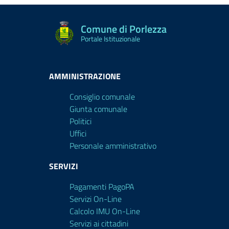
Comune di Porlezza
Portale Istituzionale
AMMINISTRAZIONE
Consiglio comunale
Giunta comunale
Politici
Uffici
Personale amministrativo
SERVIZI
Pagamenti PagoPA
Servizi On-Line
Calcolo IMU On-Line
Servizi ai cittadini