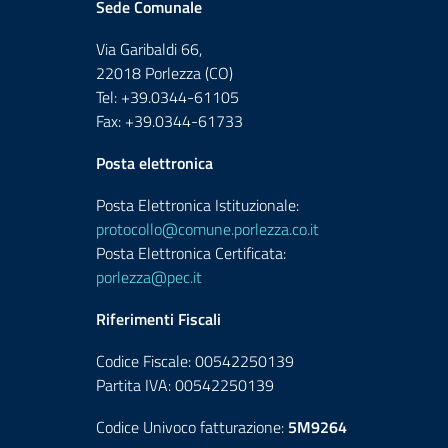
Sede Comunale
Via Garibaldi 66,
22018 Porlezza (CO)
Tel: +39.0344-61105
Fax: +39.0344-61733
Posta elettronica
Posta Elettronica Istituzionale:
protocollo@comune.porlezza.co.it
Posta Elettronica Certificata:
porlezza@pec.it
Riferimenti Fiscali
Codice Fiscale: 00542250139
Partita IVA: 00542250139
Codice Univoco fatturazione:
5M9264