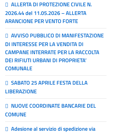
ALLERTA DI PROTEZIONE CIVILE N.
2026.44 del 11.05.2026 – ALLERTA
ARANCIONE PER VENTO FORTE
AVVISO PUBBLICO DI MANIFESTAZIONE
DI INTERESSE PER LA VENDITA DI
CAMPANE INTERRATE PER LA RACCOLTA
DEI RIFIUTI URBANI DI PROPRIETA’
COMUNALE
SABATO 25 APRILE FESTA DELLA
LIBERAZIONE
NUOVE COORDINATE BANCARIE DEL
COMUNE
Adesione al servizio di spedizione via