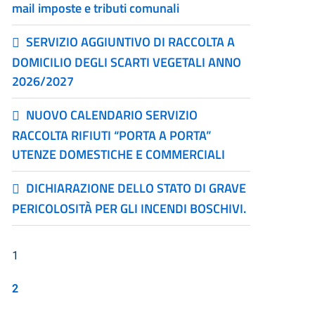
mail imposte e tributi comunali
SERVIZIO AGGIUNTIVO DI RACCOLTA A
DOMICILIO DEGLI SCARTI VEGETALI ANNO
2026/2027
NUOVO CALENDARIO SERVIZIO
RACCOLTA RIFIUTI “PORTA A PORTA”
UTENZE DOMESTICHE E COMMERCIALI
DICHIARAZIONE DELLO STATO DI GRAVE
PERICOLOSITÀ PER GLI INCENDI BOSCHIVI.
1
2