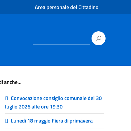
Area personale del Cittadino
di anche…
Convocazione consiglio comunale del 30
luglio 2026 alle ore 19.30
Lunedì 18 maggio Fiera di primavera