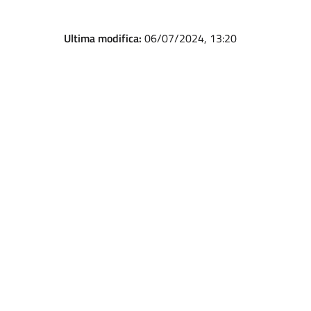
Ultima modifica:
06/07/2024, 13:20