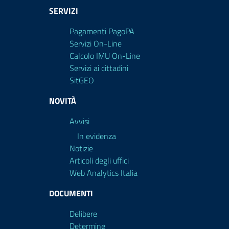
SERVIZI
Pagamenti PagoPA
Servizi On-Line
Calcolo IMU On-Line
Servizi ai cittadini
SitGEO
NOVITÀ
Avvisi
In evidenza
Notizie
Articoli degli uffici
Web Analytics Italia
DOCUMENTI
Delibere
Determine