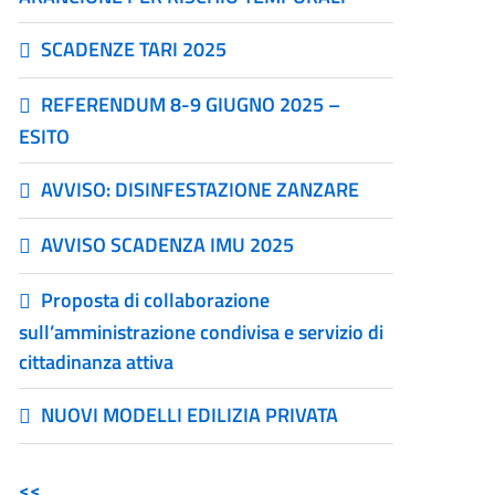
SCADENZE TARI 2025
REFERENDUM 8-9 GIUGNO 2025 –
ESITO
AVVISO: DISINFESTAZIONE ZANZARE
AVVISO SCADENZA IMU 2025
Proposta di collaborazione
sull’amministrazione condivisa e servizio di
cittadinanza attiva
NUOVI MODELLI EDILIZIA PRIVATA
<<