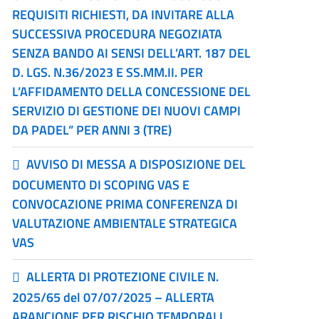
REQUISITI RICHIESTI, DA INVITARE ALLA
SUCCESSIVA PROCEDURA NEGOZIATA
SENZA BANDO AI SENSI DELL’ART. 187 DEL
D. LGS. N.36/2023 E SS.MM.II. PER
L’AFFIDAMENTO DELLA CONCESSIONE DEL
SERVIZIO DI GESTIONE DEI NUOVI CAMPI
DA PADEL” PER ANNI 3 (TRE)
AVVISO DI MESSA A DISPOSIZIONE DEL
DOCUMENTO DI SCOPING VAS E
CONVOCAZIONE PRIMA CONFERENZA DI
VALUTAZIONE AMBIENTALE STRATEGICA
VAS
ALLERTA DI PROTEZIONE CIVILE N.
2025/65 del 07/07/2025 – ALLERTA
ARANCIONE PER RISCHIO TEMPORALI