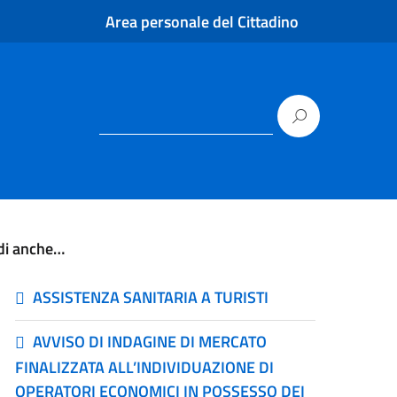
Area personale del Cittadino
di anche…
ASSISTENZA SANITARIA A TURISTI
AVVISO DI INDAGINE DI MERCATO
FINALIZZATA ALL’INDIVIDUAZIONE DI
OPERATORI ECONOMICI IN POSSESSO DEI