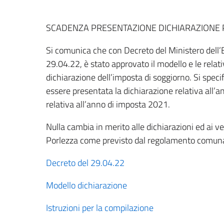
SCADENZA PRESENTAZIONE DICHIARAZIONE
Si comunica che con Decreto del Ministero dell’
29.04.22, è stato approvato il modello e le relati
dichiarazione dell’imposta di soggiorno. Si speci
essere presentata la dichiarazione relativa all
relativa all’anno di imposta 2021.
Nulla cambia in merito alle dichiarazioni ed ai 
Porlezza come previsto dal regolamento comunal
Decreto del 29.04.22
Modello dichiarazione
Istruzioni per la compilazione