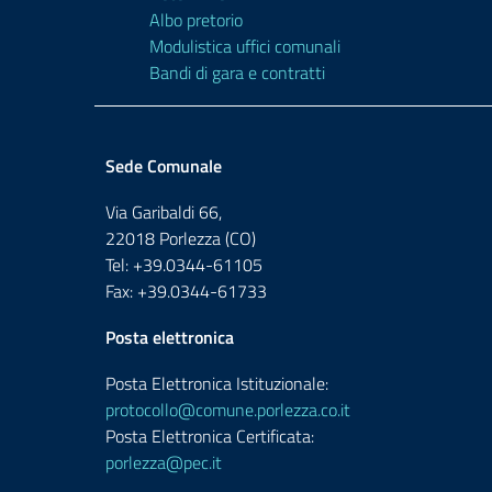
Albo pretorio
Modulistica uffici comunali
Bandi di gara e contratti
Sede Comunale
Via Garibaldi 66,
22018 Porlezza (CO)
Tel: +39.0344-61105
Fax: +39.0344-61733
Posta elettronica
Posta Elettronica Istituzionale:
protocollo@comune.porlezza.co.it
Posta Elettronica Certificata:
porlezza@pec.it