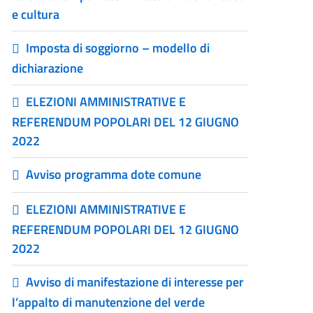
e cultura
Imposta di soggiorno – modello di
dichiarazione
ELEZIONI AMMINISTRATIVE E
REFERENDUM POPOLARI DEL 12 GIUGNO
2022
Avviso programma dote comune
ELEZIONI AMMINISTRATIVE E
REFERENDUM POPOLARI DEL 12 GIUGNO
2022
Avviso di manifestazione di interesse per
l’appalto di manutenzione del verde