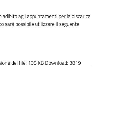
 adibito agli appuntamenti per la discarica
o sarà possibile utilizzare il seguente
one del file:
108 KB
Download:
3819