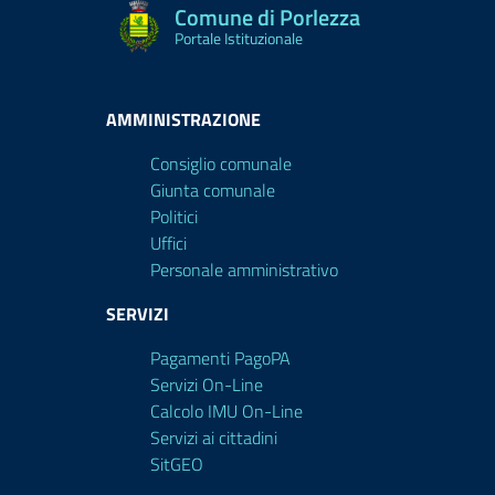
Comune di Porlezza
Portale Istituzionale
AMMINISTRAZIONE
Consiglio comunale
Giunta comunale
Politici
Uffici
Personale amministrativo
SERVIZI
Pagamenti PagoPA
Servizi On-Line
Calcolo IMU On-Line
Servizi ai cittadini
SitGEO