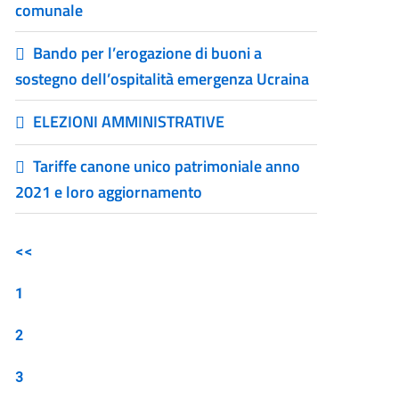
comunale
Bando per l’erogazione di buoni a
sostegno dell’ospitalità emergenza Ucraina
ELEZIONI AMMINISTRATIVE
Tariffe canone unico patrimoniale anno
2021 e loro aggiornamento
<<
1
2
3