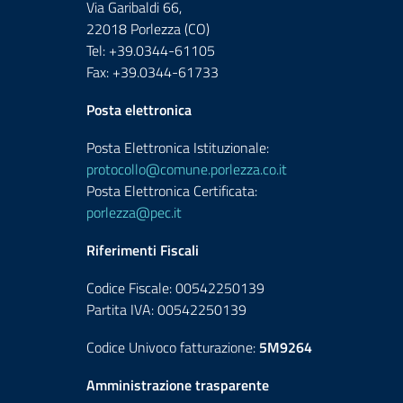
Via Garibaldi 66,
22018 Porlezza (CO)
Tel: +39.0344-61105
Fax: +39.0344-61733
Posta elettronica
Posta Elettronica Istituzionale:
protocollo@comune.porlezza.co.it
Posta Elettronica Certificata:
porlezza@pec.it
Riferimenti Fiscali
Codice Fiscale: 00542250139
Partita IVA: 00542250139
Codice Univoco fatturazione:
5M9264
Amministrazione trasparente