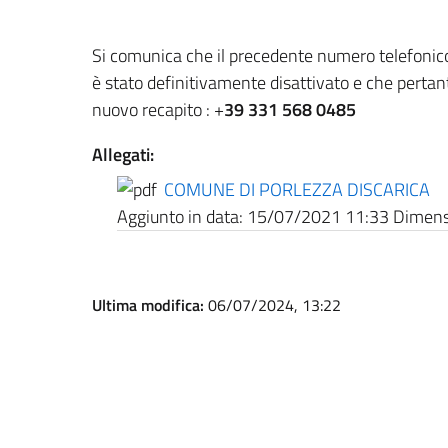
Si comunica che il precedente numero telefonico
è stato definitivamente disattivato e che pertant
nuovo recapito : +
39 331 568 0485
Allegati:
COMUNE DI PORLEZZA DISCARICA
Aggiunto in data:
15/07/2021 11:33
Dimensi
Ultima modifica:
06/07/2024, 13:22