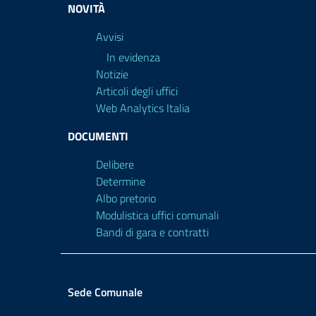
NOVITÀ
Avvisi
In evidenza
Notizie
Articoli degli uffici
Web Analytics Italia
DOCUMENTI
Delibere
Determine
Albo pretorio
Modulistica uffici comunali
Bandi di gara e contratti
Sede Comunale