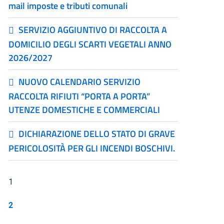
mail imposte e tributi comunali
SERVIZIO AGGIUNTIVO DI RACCOLTA A
DOMICILIO DEGLI SCARTI VEGETALI ANNO
2026/2027
NUOVO CALENDARIO SERVIZIO
RACCOLTA RIFIUTI “PORTA A PORTA”
UTENZE DOMESTICHE E COMMERCIALI
DICHIARAZIONE DELLO STATO DI GRAVE
PERICOLOSITÀ PER GLI INCENDI BOSCHIVI.
1
2