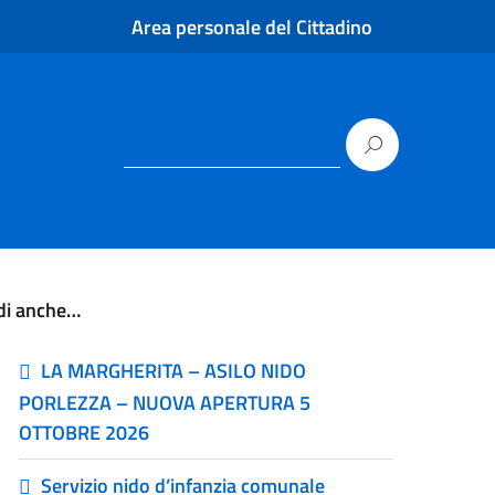
Area personale del Cittadino
di anche…
LA MARGHERITA – ASILO NIDO
PORLEZZA – NUOVA APERTURA 5
OTTOBRE 2026
Servizio nido d’infanzia comunale