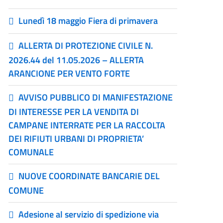
Lunedì 18 maggio Fiera di primavera
ALLERTA DI PROTEZIONE CIVILE N.
2026.44 del 11.05.2026 – ALLERTA
ARANCIONE PER VENTO FORTE
AVVISO PUBBLICO DI MANIFESTAZIONE
DI INTERESSE PER LA VENDITA DI
CAMPANE INTERRATE PER LA RACCOLTA
DEI RIFIUTI URBANI DI PROPRIETA’
COMUNALE
NUOVE COORDINATE BANCARIE DEL
COMUNE
Adesione al servizio di spedizione via