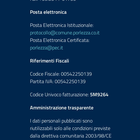
Posta elettronica
Posta Elettronica Istituzionale:
protocollo@comune.porlezza.co.it
Posta Elettronica Certificata:
porlezza@pec.it
Riferimenti Fiscali
Codice Fiscale: 00542250139
Partita IVA: 00542250139
Codice Univoco fatturazione:
5M9264
Amministrazione trasparente
I dati personali pubblicati sono
riutilizzabili solo alle condizioni previste
dalla direttiva comunitaria 2003/98/CE