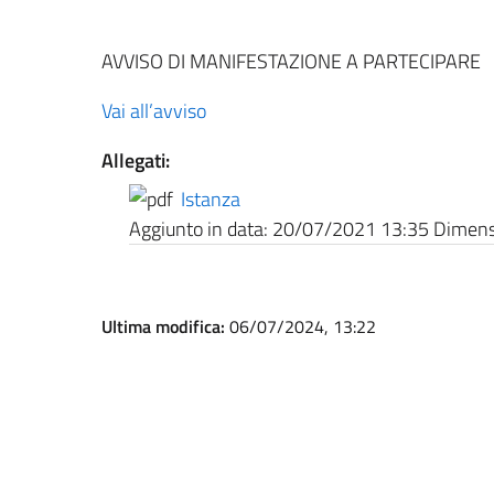
AVVISO DI MANIFESTAZIONE A PARTECIPARE
Vai all’avviso
Allegati:
Istanza
Aggiunto in data:
20/07/2021 13:35
Dimensi
Ultima modifica:
06/07/2024, 13:22