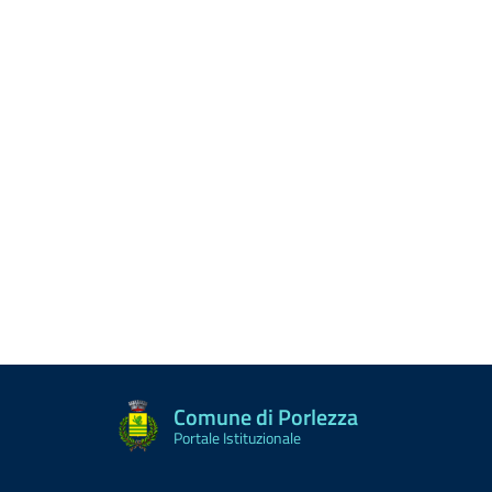
Comune di Porlezza
Portale Istituzionale