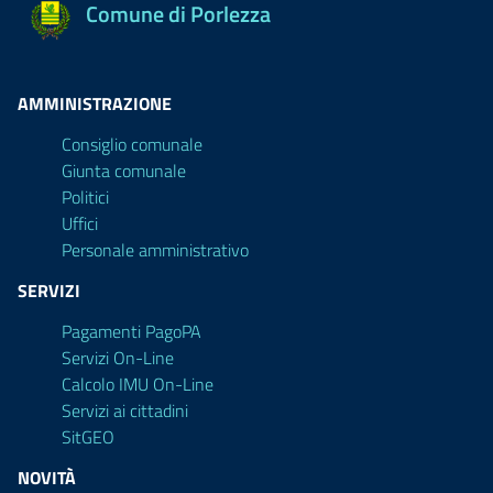
Comune di Porlezza
AMMINISTRAZIONE
Consiglio comunale
Giunta comunale
Politici
Uffici
Personale amministrativo
SERVIZI
Pagamenti PagoPA
Servizi On-Line
Calcolo IMU On-Line
Servizi ai cittadini
SitGEO
NOVITÀ