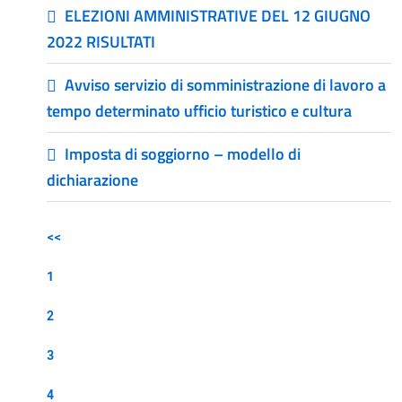
ELEZIONI AMMINISTRATIVE DEL 12 GIUGNO
2022 RISULTATI
Avviso servizio di somministrazione di lavoro a
tempo determinato ufficio turistico e cultura
Imposta di soggiorno – modello di
dichiarazione
<<
1
2
3
4