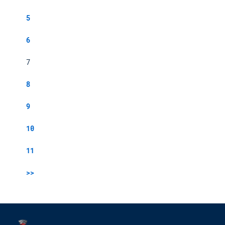
5
6
7
8
9
10
11
>>