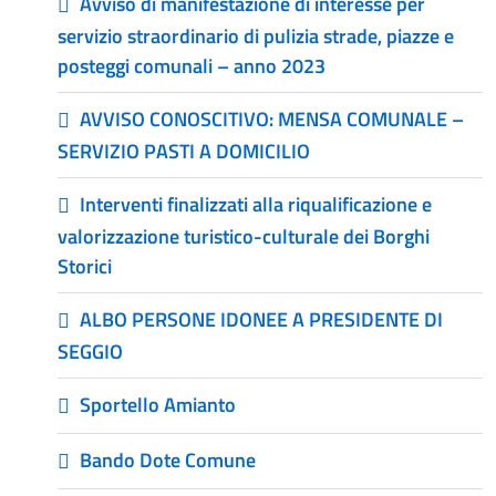
Avviso di manifestazione di interesse per
servizio straordinario di pulizia strade, piazze e
posteggi comunali – anno 2023
AVVISO CONOSCITIVO: MENSA COMUNALE –
SERVIZIO PASTI A DOMICILIO
Interventi finalizzati alla riqualificazione e
valorizzazione turistico-culturale dei Borghi
Storici
ALBO PERSONE IDONEE A PRESIDENTE DI
SEGGIO
Sportello Amianto
Bando Dote Comune