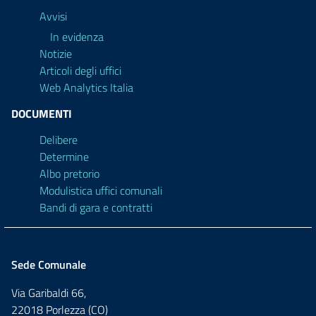
Avvisi
In evidenza
Notizie
Articoli degli uffici
Web Analytics Italia
DOCUMENTI
Delibere
Determine
Albo pretorio
Modulistica uffici comunali
Bandi di gara e contratti
Sede Comunale
Via Garibaldi 66,
22018 Porlezza (CO)