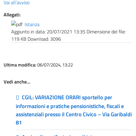
Vai all’avviso
Allegati:
Istanza
Aggiunto in data:
20/07/2021 13:35
Dimensione del file:
119 KB
Download:
3096
Ultima modifica:
06/07/2024, 13:22
Vedi anche…
CGIL: VARIAZIONE ORARI sportello per
informazioni e pratiche pensionistiche, fiscali e
assistenziali presso il Centro Civico – Via Garibaldi
81