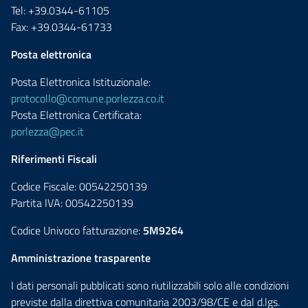
Tel: +39.0344-61105
Fax: +39.0344-61733
Posta elettronica
Posta Elettronica Istituzionale:
protocollo@comune.porlezza.co.it
Posta Elettronica Certificata:
porlezza@pec.it
Riferimenti Fiscali
Codice Fiscale: 00542250139
Partita IVA: 00542250139
Codice Univoco fatturazione:
5M9264
Amministrazione trasparente
I dati personali pubblicati sono riutilizzabili solo alle condizioni
previste dalla direttiva comunitaria 2003/98/CE e dal d.lgs.