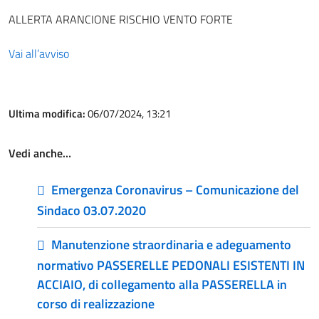
ALLERTA ARANCIONE RISCHIO VENTO FORTE
Vai all’avviso
Ultima modifica:
06/07/2024, 13:21
Vedi anche…
Emergenza Coronavirus – Comunicazione del
Sindaco 03.07.2020
Manutenzione straordinaria e adeguamento
normativo PASSERELLE PEDONALI ESISTENTI IN
ACCIAIO, di collegamento alla PASSERELLA in
corso di realizzazione