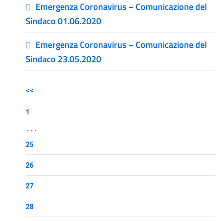
Emergenza Coronavirus – Comunicazione del
Sindaco 01.06.2020
Emergenza Coronavirus – Comunicazione del
Sindaco 23.05.2020
<<
1
...
25
26
27
28