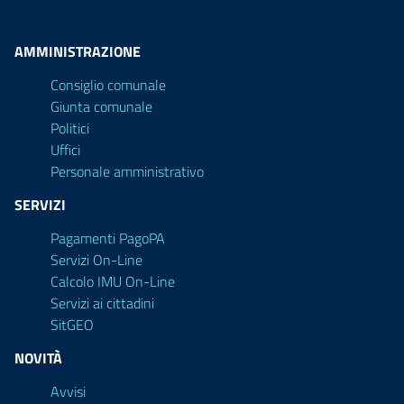
AMMINISTRAZIONE
Consiglio comunale
Giunta comunale
Politici
Uffici
Personale amministrativo
SERVIZI
Pagamenti PagoPA
Servizi On-Line
Calcolo IMU On-Line
Servizi ai cittadini
SitGEO
NOVITÀ
Avvisi