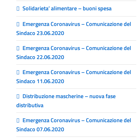
Solidarieta’ alimentare – buoni spesa
Emergenza Coronavirus – Comunicazione del
Sindaco 23.06.2020
Emergenza Coronavirus – Comunicazione del
Sindaco 22.06.2020
Emergenza Coronavirus – Comunicazione del
Sindaco 11.06.2020
Distribuzione mascherine – nuova fase
distributiva
Emergenza Coronavirus – Comunicazione del
Sindaco 07.06.2020