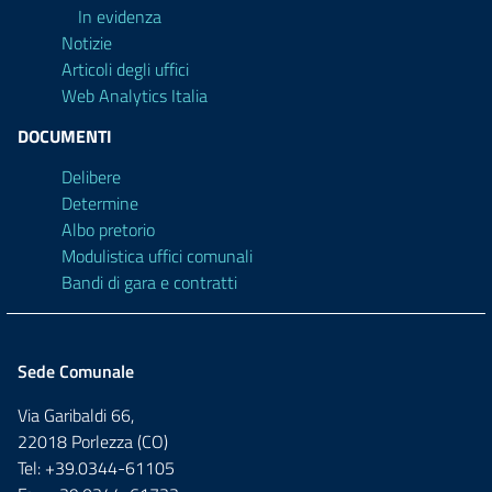
In evidenza
Notizie
Articoli degli uffici
Web Analytics Italia
DOCUMENTI
Delibere
Determine
Albo pretorio
Modulistica uffici comunali
Bandi di gara e contratti
Sede Comunale
Via Garibaldi 66,
22018 Porlezza (CO)
Tel: +39.0344-61105