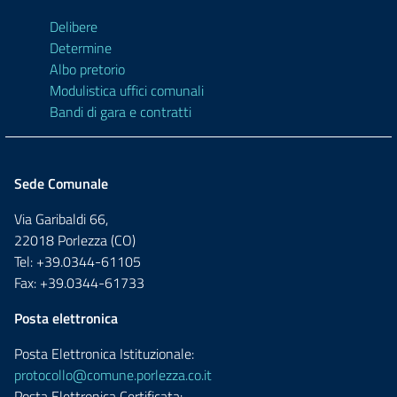
Delibere
Determine
Albo pretorio
Modulistica uffici comunali
Bandi di gara e contratti
Sede Comunale
Via Garibaldi 66,
22018 Porlezza (CO)
Tel: +39.0344-61105
Fax: +39.0344-61733
Posta elettronica
Posta Elettronica Istituzionale:
protocollo@comune.porlezza.co.it
Posta Elettronica Certificata: