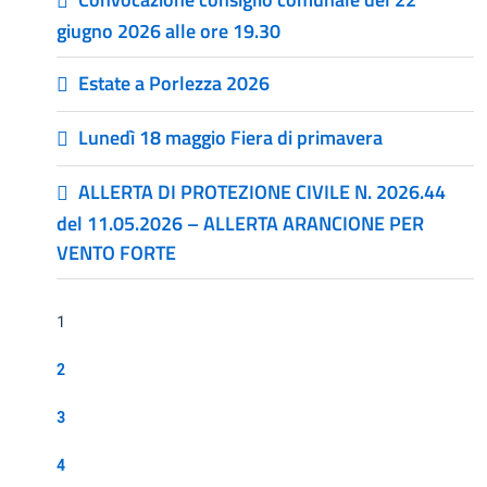
giugno 2026 alle ore 19.30
Estate a Porlezza 2026
Lunedì 18 maggio Fiera di primavera
ALLERTA DI PROTEZIONE CIVILE N. 2026.44
del 11.05.2026 – ALLERTA ARANCIONE PER
VENTO FORTE
1
2
3
4