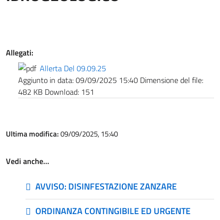
Allegati:
Allerta Del 09.09.25
Aggiunto in data:
09/09/2025 15:40
Dimensione del file:
482 KB
Download:
151
Ultima modifica:
09/09/2025, 15:40
Vedi anche…
AVVISO: DISINFESTAZIONE ZANZARE
ORDINANZA CONTINGIBILE ED URGENTE