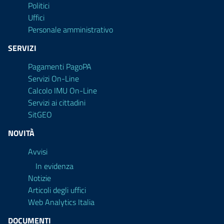
Politici
Uffici
Personale amministrativo
SERVIZI
Pagamenti PagoPA
Servizi On-Line
Calcolo IMU On-Line
Servizi ai cittadini
SitGEO
NOVITÀ
Avvisi
In evidenza
Notizie
Articoli degli uffici
Web Analytics Italia
DOCUMENTI