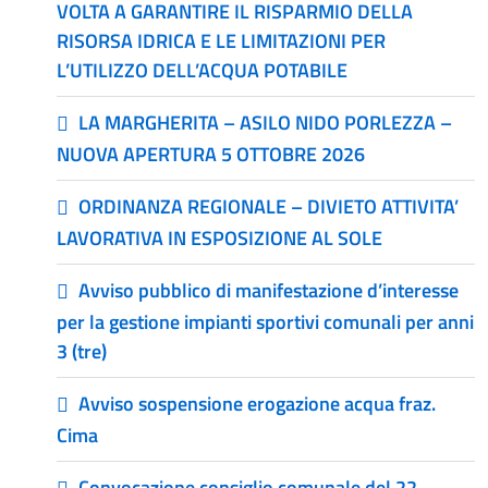
VOLTA A GARANTIRE IL RISPARMIO DELLA
RISORSA IDRICA E LE LIMITAZIONI PER
L’UTILIZZO DELL’ACQUA POTABILE
LA MARGHERITA – ASILO NIDO PORLEZZA –
NUOVA APERTURA 5 OTTOBRE 2026
ORDINANZA REGIONALE – DIVIETO ATTIVITA’
LAVORATIVA IN ESPOSIZIONE AL SOLE
Avviso pubblico di manifestazione d’interesse
per la gestione impianti sportivi comunali per anni
3 (tre)
Avviso sospensione erogazione acqua fraz.
Cima
Convocazione consiglio comunale del 22