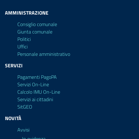
AMMINISTRAZIONE
Consiglio comunale
Giunta comunale
Politici
Uffici
Personale amministrativo
SERVIZI
Pagamenti PagoPA
Servizi On-Line
Calcolo IMU On-Line
Servizi ai cittadini
SitGEO
NOVITÀ
Avvisi
In evidenza