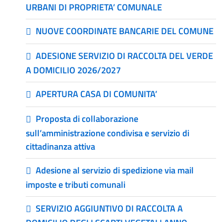
URBANI DI PROPRIETA’ COMUNALE
NUOVE COORDINATE BANCARIE DEL COMUNE
ADESIONE SERVIZIO DI RACCOLTA DEL VERDE
A DOMICILIO 2026/2027
APERTURA CASA DI COMUNITA’
Proposta di collaborazione
sull’amministrazione condivisa e servizio di
cittadinanza attiva
Adesione al servizio di spedizione via mail
imposte e tributi comunali
SERVIZIO AGGIUNTIVO DI RACCOLTA A