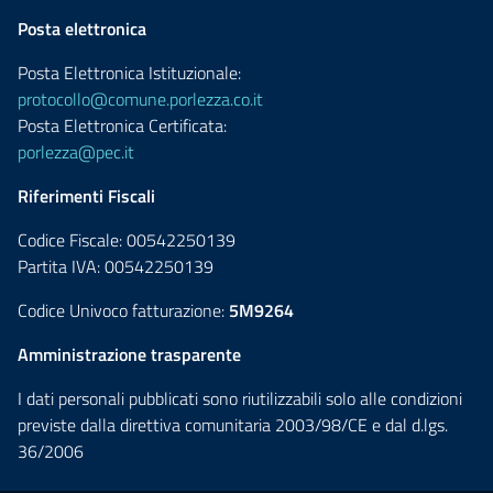
Posta elettronica
Posta Elettronica Istituzionale:
protocollo@comune.porlezza.co.it
Posta Elettronica Certificata:
porlezza@pec.it
Riferimenti Fiscali
Codice Fiscale: 00542250139
Partita IVA: 00542250139
Codice Univoco fatturazione:
5M9264
Amministrazione trasparente
I dati personali pubblicati sono riutilizzabili solo alle condizioni
previste dalla direttiva comunitaria 2003/98/CE e dal d.lgs.
36/2006