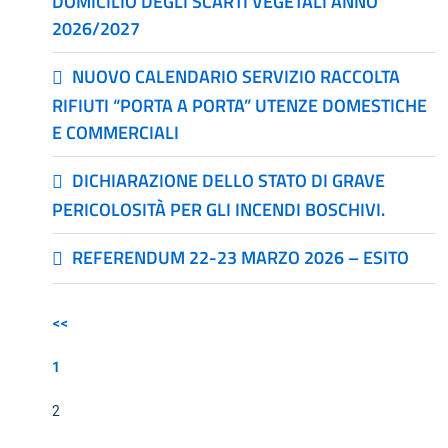
DOMICILIO DEGLI SCARTI VEGETALI ANNO
2026/2027
NUOVO CALENDARIO SERVIZIO RACCOLTA
RIFIUTI “PORTA A PORTA” UTENZE DOMESTICHE
E COMMERCIALI
DICHIARAZIONE DELLO STATO DI GRAVE
PERICOLOSITÀ PER GLI INCENDI BOSCHIVI.
REFERENDUM 22-23 MARZO 2026 – ESITO
<<
1
2