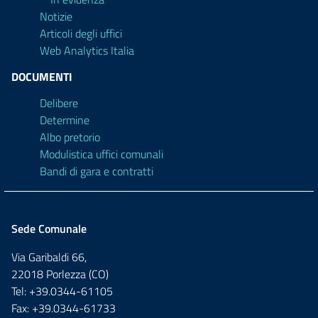
Notizie
Articoli degli uffici
Web Analytics Italia
DOCUMENTI
Delibere
Determine
Albo pretorio
Modulistica uffici comunali
Bandi di gara e contratti
Sede Comunale
Via Garibaldi 66,
22018 Porlezza (CO)
Tel: +39.0344-61105
Fax: +39.0344-61733