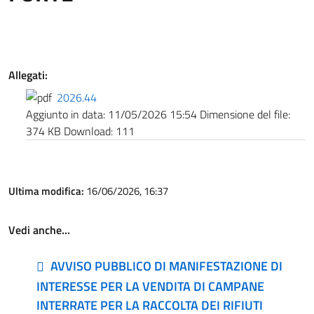
Allegati:
2026.44
Aggiunto in data:
11/05/2026 15:54
Dimensione del file:
374 KB
Download:
111
Ultima modifica:
16/06/2026, 16:37
Vedi anche…
AVVISO PUBBLICO DI MANIFESTAZIONE DI
INTERESSE PER LA VENDITA DI CAMPANE
INTERRATE PER LA RACCOLTA DEI RIFIUTI