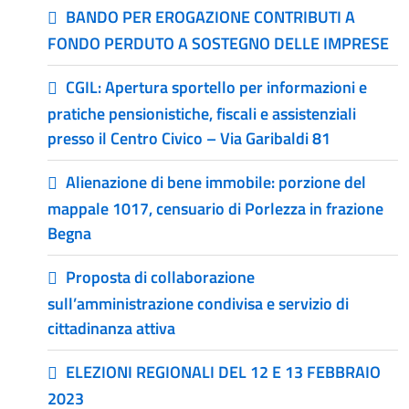
BANDO PER EROGAZIONE CONTRIBUTI A
FONDO PERDUTO A SOSTEGNO DELLE IMPRESE
CGIL: Apertura sportello per informazioni e
pratiche pensionistiche, fiscali e assistenziali
presso il Centro Civico – Via Garibaldi 81
Alienazione di bene immobile: porzione del
mappale 1017, censuario di Porlezza in frazione
Begna
Proposta di collaborazione
sull’amministrazione condivisa e servizio di
cittadinanza attiva
ELEZIONI REGIONALI DEL 12 E 13 FEBBRAIO
2023