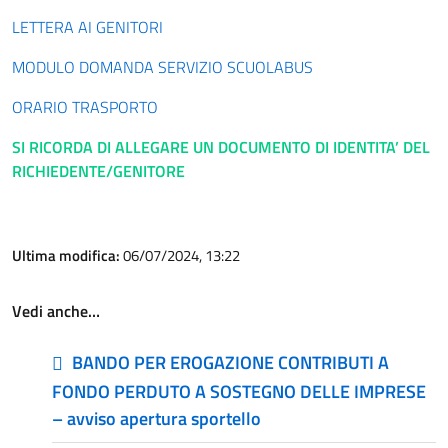
LETTERA AI GENITORI
MODULO DOMANDA SERVIZIO SCUOLABUS
ORARIO TRASPORTO
SI RICORDA DI ALLEGARE UN DOCUMENTO DI IDENTITA’ DEL
RICHIEDENTE/GENITORE
Ultima modifica:
06/07/2024, 13:22
Vedi anche…
BANDO PER EROGAZIONE CONTRIBUTI A
FONDO PERDUTO A SOSTEGNO DELLE IMPRESE
– avviso apertura sportello