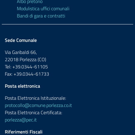
Albo pretorio
Modulistica uffici comunali
Bandi di gara e contratti
Sede Comunale
Via Garibaldi 66,
22018 Porlezza (CO)
Tel: +39.0344-61105
Fax: +39.0344-61733
Posta elettronica
Posta Elettronica Istituzionale:
protocollo@comune.porlezza.co.it
Posta Elettronica Certificata:
porlezza@pec.it
Riferimenti Fiscali