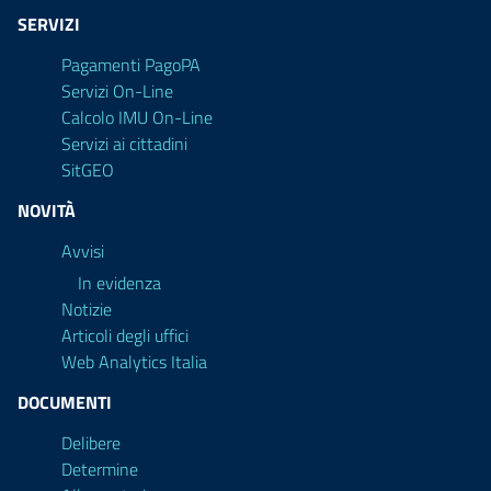
SERVIZI
Pagamenti PagoPA
Servizi On-Line
Calcolo IMU On-Line
Servizi ai cittadini
SitGEO
NOVITÀ
Avvisi
In evidenza
Notizie
Articoli degli uffici
Web Analytics Italia
DOCUMENTI
Delibere
Determine