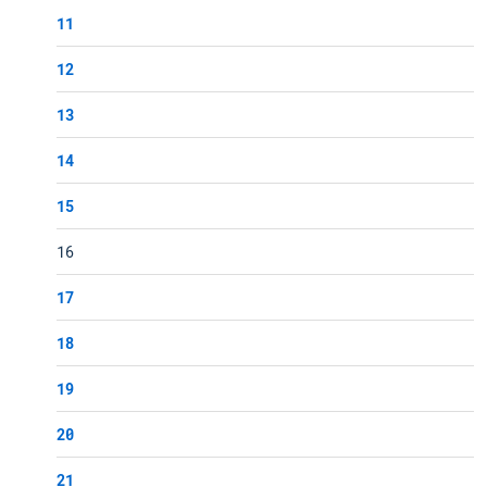
11
12
13
14
15
16
17
18
19
20
21