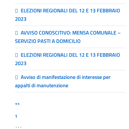
ELEZIONI REGIONALI DEL 12 E 13 FEBBRAIO
2023
AVVISO CONOSCITIVO: MENSA COMUNALE –
SERVIZIO PASTI A DOMICILIO
ELEZIONI REGIONALI DEL 12 E 13 FEBBRAIO
2023
Avviso di manifestazione di interesse per
appalti di manutenzione
<<
1
...