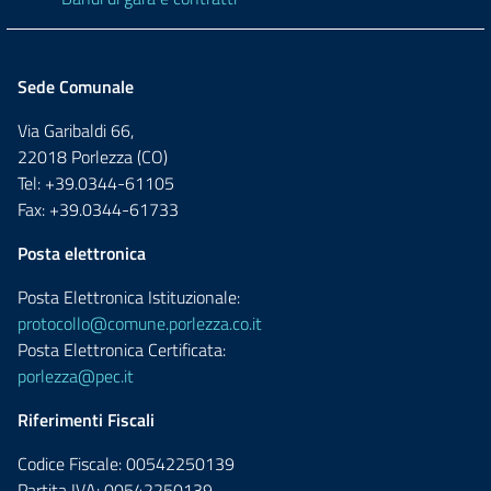
Sede Comunale
Via Garibaldi 66,
22018 Porlezza (CO)
Tel: +39.0344-61105
Fax: +39.0344-61733
Posta elettronica
Posta Elettronica Istituzionale:
protocollo@comune.porlezza.co.it
Posta Elettronica Certificata:
porlezza@pec.it
Riferimenti Fiscali
Codice Fiscale: 00542250139
Partita IVA: 00542250139