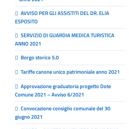
AVVISO PER GLI ASSISTITI DEL DR. ELIA
ESPOSITO
SERVIZIO DI GUARDIA MEDICA TURISTICA
ANNO 2021
Borgo storico 5.0
Tariffe canone unico patrimoniale anno 2021
Approvazione graduatoria progetto Dote
Comune 2021 – Avviso 6/2021
Convocazione consiglio comunale del 30
giugno 2021