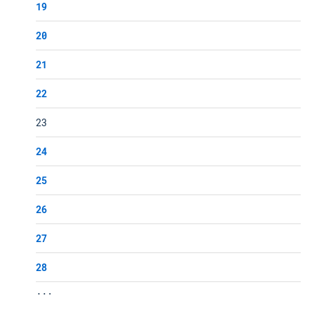
19
20
21
22
23
24
25
26
27
28
...