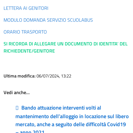
LETTERA AI GENITORI
MODULO DOMANDA SERVIZIO SCUOLABUS
ORARIO TRASPORTO
SI RICORDA DI ALLEGARE UN DOCUMENTO DI IDENTITA’ DEL
RICHIEDENTE/GENITORE
Ultima modifica:
06/07/2024, 13:22
Vedi anche…
Bando attuazione interventi volti al
mantenimento dell’alloggio in locazione sul libero
mercato, anche a seguito delle difficoltà Covid19
– anno 2021