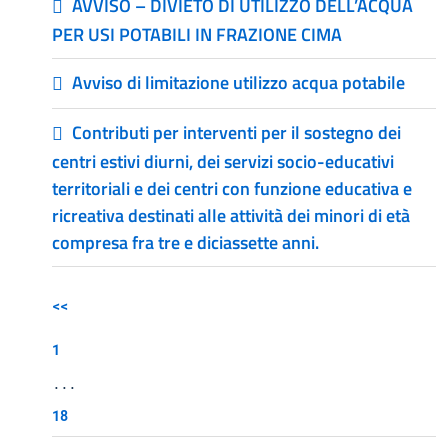
AVVISO – DIVIETO DI UTILIZZO DELL’ACQUA
PER USI POTABILI IN FRAZIONE CIMA
Avviso di limitazione utilizzo acqua potabile
Contributi per interventi per il sostegno dei
centri estivi diurni, dei servizi socio-educativi
territoriali e dei centri con funzione educativa e
ricreativa destinati alle attività dei minori di età
compresa fra tre e diciassette anni.
<<
1
...
18