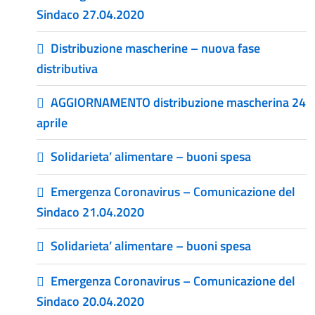
Sindaco 27.04.2020
Distribuzione mascherine – nuova fase
distributiva
AGGIORNAMENTO distribuzione mascherina 24
aprile
Solidarieta’ alimentare – buoni spesa
Emergenza Coronavirus – Comunicazione del
Sindaco 21.04.2020
Solidarieta’ alimentare – buoni spesa
Emergenza Coronavirus – Comunicazione del
Sindaco 20.04.2020