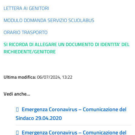
LETTERA AI GENITORI
MODULO DOMANDA SERVIZIO SCUOLABUS
ORARIO TRASPORTO
SI RICORDA DI ALLEGARE UN DOCUMENTO DI IDENTITA’ DEL
RICHIEDENTE/GENITORE
Ultima modifica:
06/07/2024, 13:22
Vedi anche…
Emergenza Coronavirus – Comunicazione del
Sindaco 29.04.2020
Emergenza Coronavirus – Comunicazione del