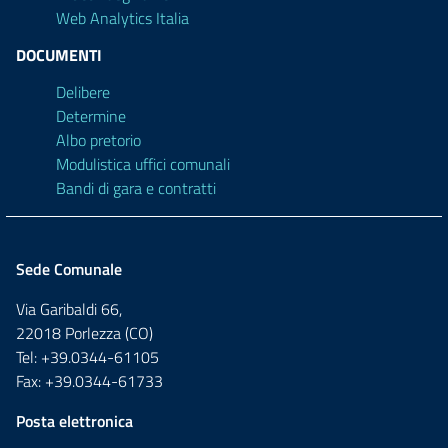
Web Analytics Italia
DOCUMENTI
Delibere
Determine
Albo pretorio
Modulistica uffici comunali
Bandi di gara e contratti
Sede Comunale
Via Garibaldi 66,
22018 Porlezza (CO)
Tel: +39.0344-61105
Fax: +39.0344-61733
Posta elettronica