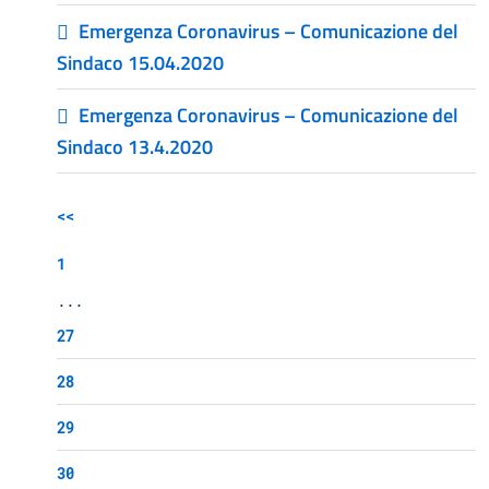
Emergenza Coronavirus – Comunicazione del
Sindaco 15.04.2020
Emergenza Coronavirus – Comunicazione del
Sindaco 13.4.2020
<<
1
...
27
28
29
30