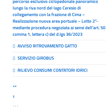
percorso esclusivo ciclopedonale panoramico
lungo la riva nord del lago Ceresio di
collegamento con la frazione di Cima –
Realizzazione nuova area portuale – Lotto 2”-
mediante procedura negoziata ai sensi dell’art. 50
comma 1, lettera c) del d.lgs 36/2023
AVVISO RITROVAMENTO GATTO
SERVIZIO GIROBUS
RILIEVO CONSUMI CONTATORI IDRICI
<<
1
...