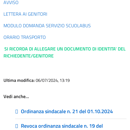
AVVISO
LETTERA AI GENITORI
MODULO DOMANDA SERVIZIO SCUOLABUS
ORARIO TRASPORTO
SI RICORDA DI ALLEGARE UN DOCUMENTO DI IDENTITA’ DEL
RICHIEDENTE/GENITORE
Ultima modifica:
06/07/2024, 13:19
Vedi anche…
Ordinanza sindacale n. 21 del 01.10.2024
Revoca ordinanza sindacale n. 19 del