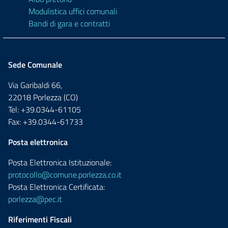
Modulistica uffici comunali
Bandi di gara e contratti
Sede Comunale
Via Garibaldi 66,
22018 Porlezza (CO)
Tel: +39.0344-61105
Fax: +39.0344-61733
Posta elettronica
Posta Elettronica Istituzionale:
protocollo@comune.porlezza.co.it
Posta Elettronica Certificata:
porlezza@pec.it
Riferimenti Fiscali