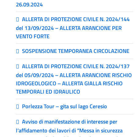
26.09.2024
ALLERTA DI PROTEZIONE CIVILE N. 2024/144
del 13/09/2024 – ALLERTA ARANCIONE PER
VENTO FORTE
SOSPENSIONE TEMPORANEA CIRCOLAZIONE
ALLERTA DI PROTEZIONE CIVILE N. 2024/137
del 05/09/2024 – ALLERTA ARANCIONE RISCHIO
IDROGEOLOGICO – ALLERTA GIALLA RISCHIO
TEMPORALI ED IDRAULICO
Porlezza Tour – gita sul lago Ceresio
Avviso di manifestazione di interesse per
l’affidamento dei lavori di “Messa in sicurezza