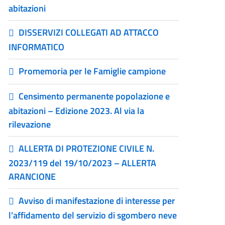
abitazioni
DISSERVIZI COLLEGATI AD ATTACCO
INFORMATICO
Promemoria per le Famiglie campione
Censimento permanente popolazione e
abitazioni – Edizione 2023. Al via la
rilevazione
ALLERTA DI PROTEZIONE CIVILE N.
2023/119 del 19/10/2023 – ALLERTA
ARANCIONE
Avviso di manifestazione di interesse per
l’affidamento del servizio di sgombero neve