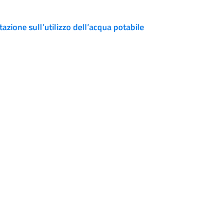
azione sull’utilizzo dell’acqua potabile