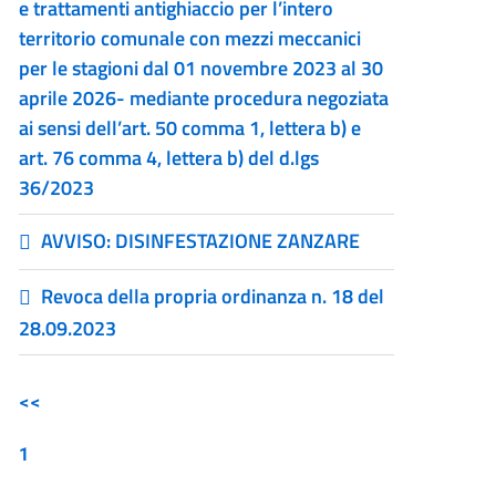
e trattamenti antighiaccio per l’intero
territorio comunale con mezzi meccanici
per le stagioni dal 01 novembre 2023 al 30
aprile 2026- mediante procedura negoziata
ai sensi dell’art. 50 comma 1, lettera b) e
art. 76 comma 4, lettera b) del d.lgs
36/2023
AVVISO: DISINFESTAZIONE ZANZARE
Revoca della propria ordinanza n. 18 del
28.09.2023
<<
1
...