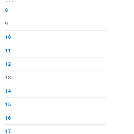
8
9
10
11
12
13
14
15
16
17