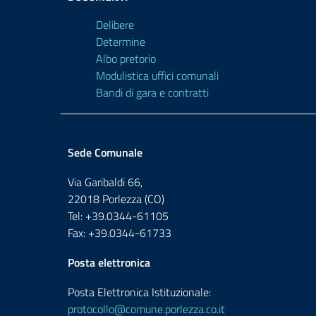
Delibere
Determine
Albo pretorio
Modulistica uffici comunali
Bandi di gara e contratti
Sede Comunale
Via Garibaldi 66,
22018 Porlezza (CO)
Tel: +39.0344-61105
Fax: +39.0344-61733
Posta elettronica
Posta Elettronica Istituzionale:
protocollo@comune.porlezza.co.it