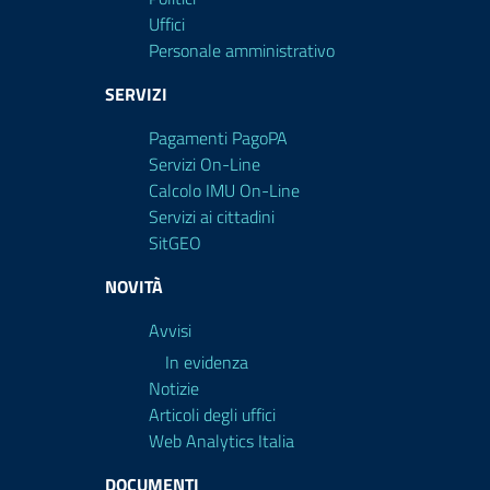
Uffici
Personale amministrativo
SERVIZI
Pagamenti PagoPA
Servizi On-Line
Calcolo IMU On-Line
Servizi ai cittadini
SitGEO
NOVITÀ
Avvisi
In evidenza
Notizie
Articoli degli uffici
Web Analytics Italia
DOCUMENTI