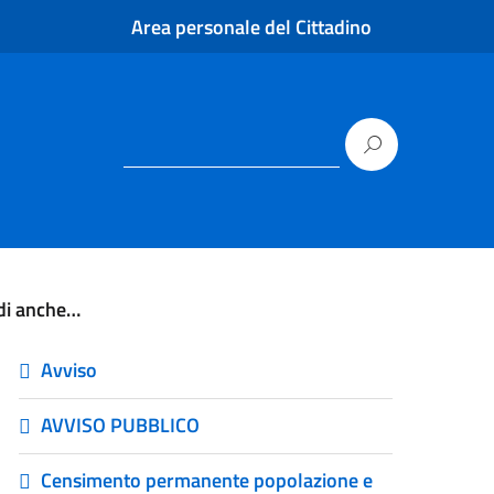
Area personale del Cittadino
di anche…
Avviso
AVVISO PUBBLICO
Censimento permanente popolazione e