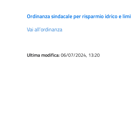
Ordinanza sindacale per risparmio idrico e limit
Vai all’ordinanza
Ultima modifica:
06/07/2024, 13:20