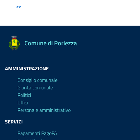
>>
Comune di Porlezza
AMMINISTRAZIONE
Consiglio comunale
Giunta comunale
Politici
Uffici
Personale amministrativo
SERVIZI
Pagamenti PagoPA