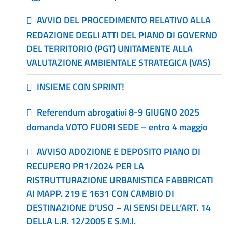
AVVIO DEL PROCEDIMENTO RELATIVO ALLA
REDAZIONE DEGLI ATTI DEL PIANO DI GOVERNO
DEL TERRITORIO (PGT) UNITAMENTE ALLA
VALUTAZIONE AMBIENTALE STRATEGICA (VAS)
INSIEME CON SPRINT!
Referendum abrogativi 8-9 GIUGNO 2025
domanda VOTO FUORI SEDE – entro 4 maggio
AVVISO ADOZIONE E DEPOSITO PIANO DI
RECUPERO PR1/2024 PER LA
RISTRUTTURAZIONE URBANISTICA FABBRICATI
AI MAPP. 219 E 1631 CON CAMBIO DI
DESTINAZIONE D’USO – AI SENSI DELL’ART. 14
DELLA L.R. 12/2005 E S.M.I.