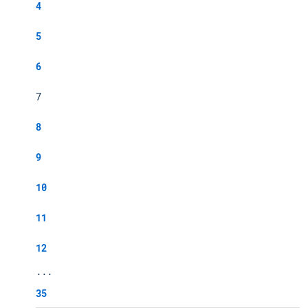
4
5
6
7
8
9
10
11
12
...
35