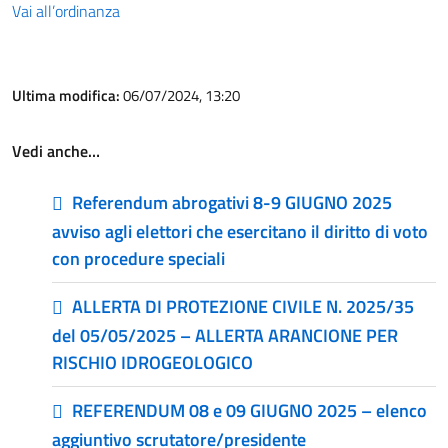
Vai all’ordinanza
Ultima modifica:
06/07/2024, 13:20
Vedi anche…
Referendum abrogativi 8-9 GIUGNO 2025
avviso agli elettori che esercitano il diritto di voto
con procedure speciali
ALLERTA DI PROTEZIONE CIVILE N. 2025/35
del 05/05/2025 – ALLERTA ARANCIONE PER
RISCHIO IDROGEOLOGICO
REFERENDUM 08 e 09 GIUGNO 2025 – elenco
aggiuntivo scrutatore/presidente