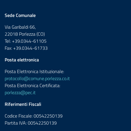
Sede Comunale
Via Garibaldi 66,
22018 Porlezza (CO)
Tel: +39.0344-61105
Fax: +39.0344-61733
Posta elettronica
Posta Elettronica Istituzionale:
protocollo@comune.porlezza.co.it
Posta Elettronica Certificata:
porlezza@pec.it
Riferimenti Fiscali
Codice Fiscale: 00542250139
Partita IVA: 00542250139