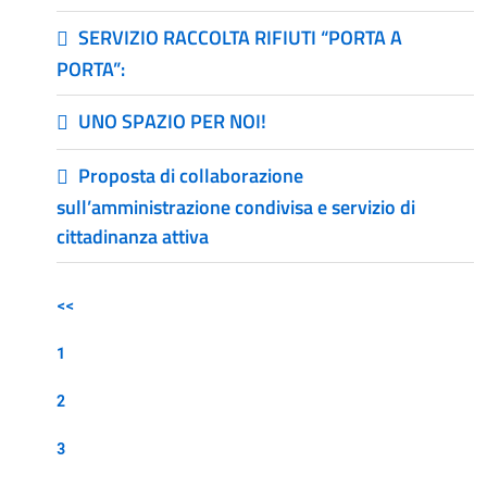
SERVIZIO RACCOLTA RIFIUTI “PORTA A
PORTA”:
UNO SPAZIO PER NOI!
Proposta di collaborazione
sull’amministrazione condivisa e servizio di
cittadinanza attiva
<<
1
2
3