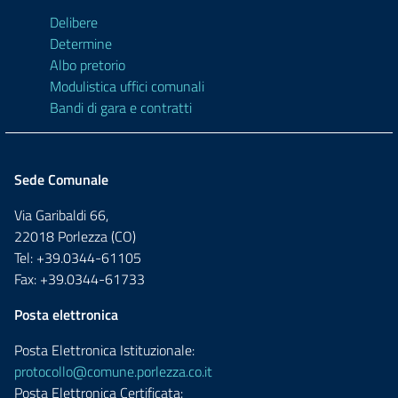
Delibere
Determine
Albo pretorio
Modulistica uffici comunali
Bandi di gara e contratti
Sede Comunale
Via Garibaldi 66,
22018 Porlezza (CO)
Tel: +39.0344-61105
Fax: +39.0344-61733
Posta elettronica
Posta Elettronica Istituzionale:
protocollo@comune.porlezza.co.it
Posta Elettronica Certificata: