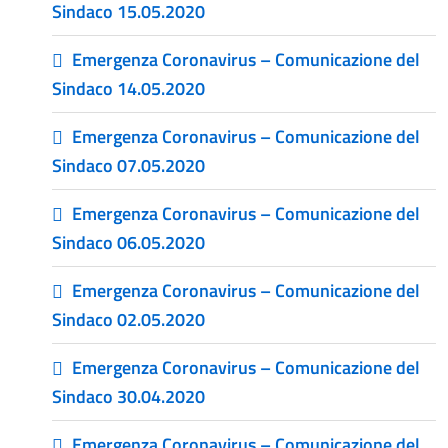
Sindaco 15.05.2020
Emergenza Coronavirus – Comunicazione del
Sindaco 14.05.2020
Emergenza Coronavirus – Comunicazione del
Sindaco 07.05.2020
Emergenza Coronavirus – Comunicazione del
Sindaco 06.05.2020
Emergenza Coronavirus – Comunicazione del
Sindaco 02.05.2020
Emergenza Coronavirus – Comunicazione del
Sindaco 30.04.2020
Emergenza Coronavirus – Comunicazione del