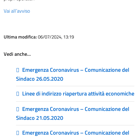
Vai all’avviso
Ultima modifica:
06/07/2024, 13:19
Vedi anche…
Emergenza Coronavirus – Comunicazione del
Sindaco 26.05.2020
Linee di indirizzo riapertura attività economiche
Emergenza Coronavirus – Comunicazione del
Sindaco 21.05.2020
Emergenza Coronavirus – Comunicazione del