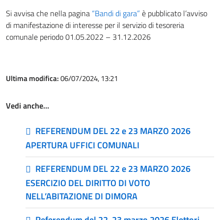
Si avvisa che nella pagina
“Bandi di gara”
è pubblicato l’avviso
di manifestazione di interesse per il servizio di tesoreria
comunale periodo 01.05.2022 – 31.12.2026
Ultima modifica:
06/07/2024, 13:21
Vedi anche…
REFERENDUM DEL 22 e 23 MARZO 2026
APERTURA UFFICI COMUNALI
REFERENDUM DEL 22 e 23 MARZO 2026
ESERCIZIO DEL DIRITTO DI VOTO
NELL’ABITAZIONE DI DIMORA
Referendum del 22-23 marzo 2026 Elettori