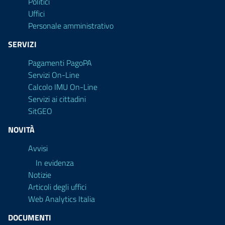
Politici
Uffici
Personale amministrativo
SERVIZI
Pagamenti PagoPA
Servizi On-Line
Calcolo IMU On-Line
Servizi ai cittadini
SitGEO
NOVITÀ
Avvisi
In evidenza
Notizie
Articoli degli uffici
Web Analytics Italia
DOCUMENTI