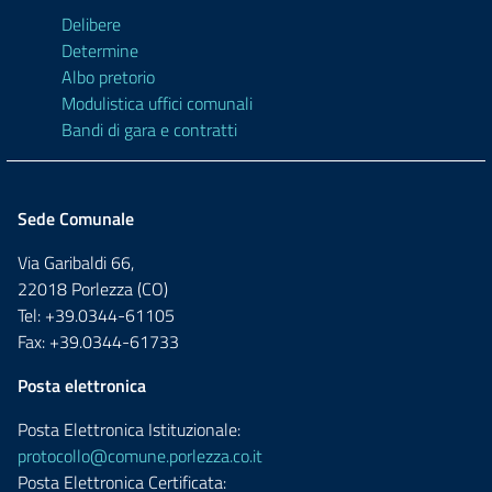
Delibere
Determine
Albo pretorio
Modulistica uffici comunali
Bandi di gara e contratti
Sede Comunale
Via Garibaldi 66,
22018 Porlezza (CO)
Tel: +39.0344-61105
Fax: +39.0344-61733
Posta elettronica
Posta Elettronica Istituzionale:
protocollo@comune.porlezza.co.it
Posta Elettronica Certificata: