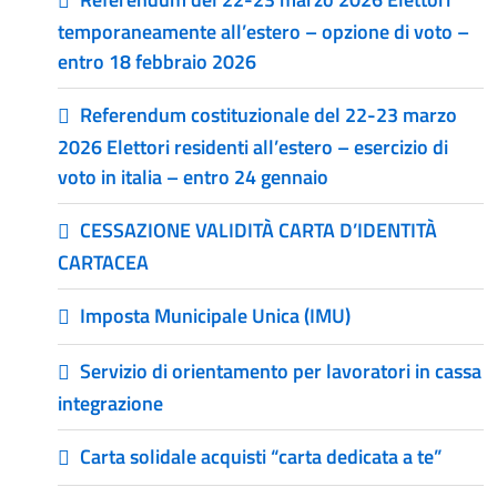
temporaneamente all’estero – opzione di voto –
entro 18 febbraio 2026
Referendum costituzionale del 22-23 marzo
2026 Elettori residenti all’estero – esercizio di
voto in italia – entro 24 gennaio
CESSAZIONE VALIDITÀ CARTA D’IDENTITÀ
CARTACEA
Imposta Municipale Unica (IMU)
Servizio di orientamento per lavoratori in cassa
integrazione
Carta solidale acquisti “carta dedicata a te”