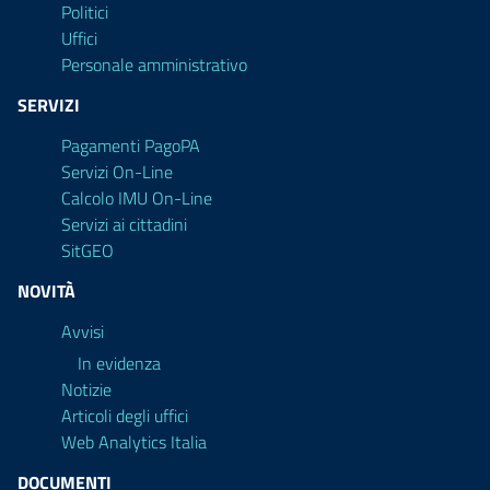
Politici
Uffici
Personale amministrativo
SERVIZI
Pagamenti PagoPA
Servizi On-Line
Calcolo IMU On-Line
Servizi ai cittadini
SitGEO
NOVITÀ
Avvisi
In evidenza
Notizie
Articoli degli uffici
Web Analytics Italia
DOCUMENTI