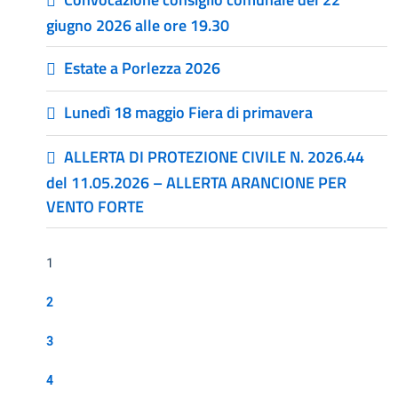
giugno 2026 alle ore 19.30
Estate a Porlezza 2026
Lunedì 18 maggio Fiera di primavera
ALLERTA DI PROTEZIONE CIVILE N. 2026.44
del 11.05.2026 – ALLERTA ARANCIONE PER
VENTO FORTE
1
2
3
4