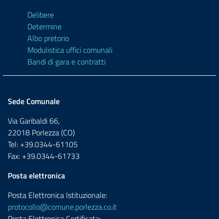
Delibere
Determine
Albo pretorio
Modulistica uffici comunali
Bandi di gara e contratti
Sede Comunale
Via Garibaldi 66,
22018 Porlezza (CO)
Tel: +39.0344-61105
Fax: +39.0344-61733
Posta elettronica
Posta Elettronica Istituzionale:
protocollo@comune.porlezza.co.it
Posta Elettronica Certificata: