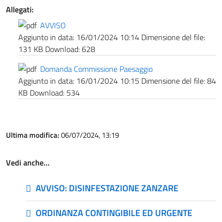
Allegati:
AVVISO
Aggiunto in data:
16/01/2024 10:14
Dimensione del file:
131 KB
Download:
628
Domanda Commissione Paesaggio
Aggiunto in data:
16/01/2024 10:15
Dimensione del file:
84
KB
Download:
534
Ultima modifica:
06/07/2024, 13:19
Vedi anche…
AVVISO: DISINFESTAZIONE ZANZARE
ORDINANZA CONTINGIBILE ED URGENTE