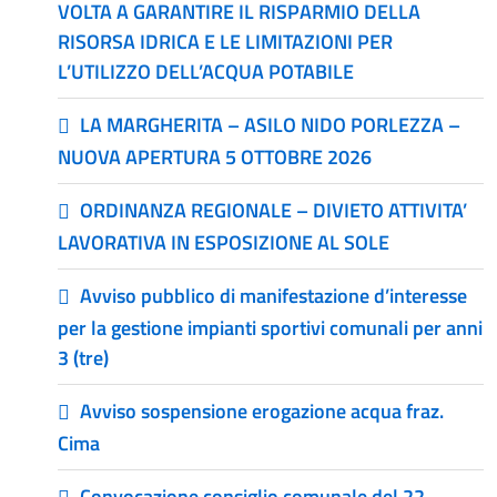
VOLTA A GARANTIRE IL RISPARMIO DELLA
RISORSA IDRICA E LE LIMITAZIONI PER
L’UTILIZZO DELL’ACQUA POTABILE
LA MARGHERITA – ASILO NIDO PORLEZZA –
NUOVA APERTURA 5 OTTOBRE 2026
ORDINANZA REGIONALE – DIVIETO ATTIVITA’
LAVORATIVA IN ESPOSIZIONE AL SOLE
Avviso pubblico di manifestazione d’interesse
per la gestione impianti sportivi comunali per anni
3 (tre)
Avviso sospensione erogazione acqua fraz.
Cima
Convocazione consiglio comunale del 22