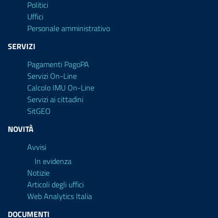
Politici
Uffici
Personale amministrativo
SERVIZI
Pagamenti PagoPA
Servizi On-Line
Calcolo IMU On-Line
Servizi ai cittadini
SitGEO
NOVITÀ
Avvisi
In evidenza
Notizie
Articoli degli uffici
Web Analytics Italia
DOCUMENTI