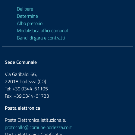
Delibere
Determine
Albo pretorio
Modulistica uffici comunali
Bandi di gara e contratti
Sede Comunale
Via Garibaldi 66,
22018 Porlezza (CO)
Tel: +39.0344-61105
Fax: +39.0344-61733
Posta elettronica
Posta Elettronica Istituzionale:
protocollo@comune.porlezza.co.it
Posta Elettronica Certificata: