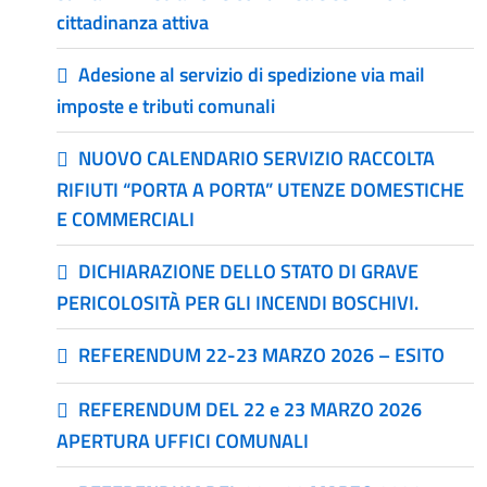
cittadinanza attiva
Adesione al servizio di spedizione via mail
imposte e tributi comunali
NUOVO CALENDARIO SERVIZIO RACCOLTA
RIFIUTI “PORTA A PORTA” UTENZE DOMESTICHE
E COMMERCIALI
DICHIARAZIONE DELLO STATO DI GRAVE
PERICOLOSITÀ PER GLI INCENDI BOSCHIVI.
REFERENDUM 22-23 MARZO 2026 – ESITO
REFERENDUM DEL 22 e 23 MARZO 2026
APERTURA UFFICI COMUNALI