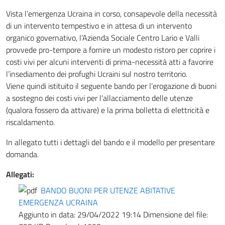
Vista l’emergenza Ucraina in corso, consapevole della necessità
di un intervento tempestivo e in attesa di un intervento
organico governativo, l’Azienda Sociale Centro Lario e Valli
provvede pro-tempore a fornire un modesto ristoro per coprire i
costi vivi per alcuni interventi di prima-necessità atti a favorire
l’insediamento dei profughi Ucraini sul nostro territorio.
Viene quindi istituito il seguente bando per l’erogazione di buoni
a sostegno dei costi vivi per l’allacciamento delle utenze
(qualora fossero da attivare) e la prima bolletta di elettricità e
riscaldamento.
In allegato tutti i dettagli del bando e il modello per presentare
domanda.
Allegati:
BANDO BUONI PER UTENZE ABITATIVE
EMERGENZA UCRAINA
Aggiunto in data:
29/04/2022 19:14
Dimensione del file: