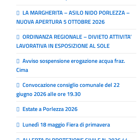
LA MARGHERITA – ASILO NIDO PORLEZZA –
NUOVA APERTURA 5 OTTOBRE 2026
ORDINANZA REGIONALE – DIVIETO ATTIVITA’
LAVORATIVA IN ESPOSIZIONE AL SOLE
Avviso sospensione erogazione acqua fraz.
Cima
Convocazione consiglio comunale del 22
giugno 2026 alle ore 19.30
Estate a Porlezza 2026
Lunedì 18 maggio Fiera di primavera