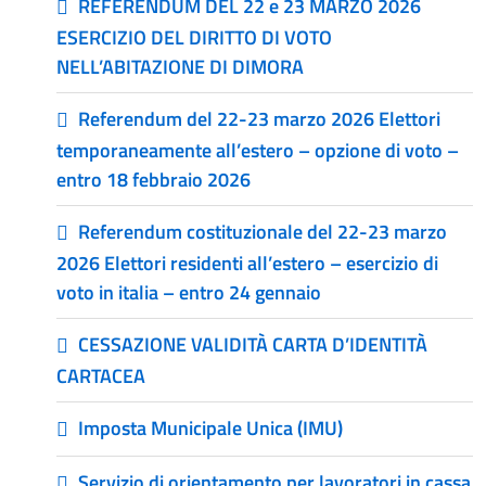
REFERENDUM DEL 22 e 23 MARZO 2026
ESERCIZIO DEL DIRITTO DI VOTO
NELL’ABITAZIONE DI DIMORA
Referendum del 22-23 marzo 2026 Elettori
temporaneamente all’estero – opzione di voto –
entro 18 febbraio 2026
Referendum costituzionale del 22-23 marzo
2026 Elettori residenti all’estero – esercizio di
voto in italia – entro 24 gennaio
CESSAZIONE VALIDITÀ CARTA D’IDENTITÀ
CARTACEA
Imposta Municipale Unica (IMU)
Servizio di orientamento per lavoratori in cassa