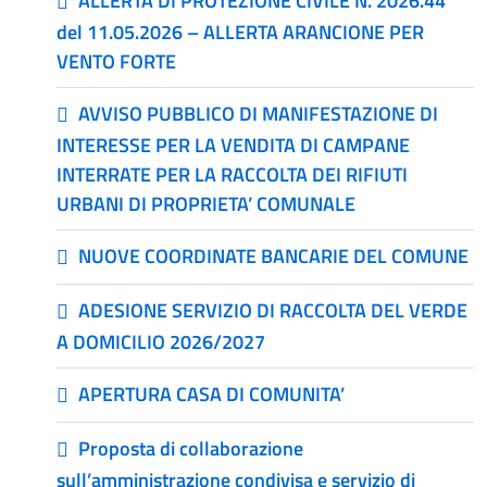
ALLERTA DI PROTEZIONE CIVILE N. 2026.44
del 11.05.2026 – ALLERTA ARANCIONE PER
VENTO FORTE
AVVISO PUBBLICO DI MANIFESTAZIONE DI
INTERESSE PER LA VENDITA DI CAMPANE
INTERRATE PER LA RACCOLTA DEI RIFIUTI
URBANI DI PROPRIETA’ COMUNALE
NUOVE COORDINATE BANCARIE DEL COMUNE
ADESIONE SERVIZIO DI RACCOLTA DEL VERDE
A DOMICILIO 2026/2027
APERTURA CASA DI COMUNITA’
Proposta di collaborazione
sull’amministrazione condivisa e servizio di