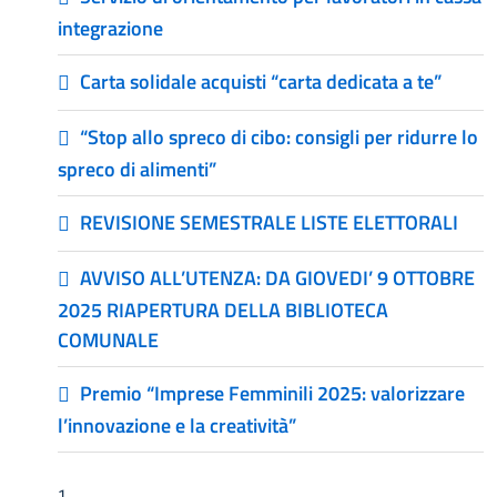
integrazione
Carta solidale acquisti “carta dedicata a te”
“Stop allo spreco di cibo: consigli per ridurre lo
spreco di alimenti”
REVISIONE SEMESTRALE LISTE ELETTORALI
AVVISO ALL’UTENZA: DA GIOVEDI’ 9 OTTOBRE
2025 RIAPERTURA DELLA BIBLIOTECA
COMUNALE
Premio “Imprese Femminili 2025: valorizzare
l’innovazione e la creatività”
1