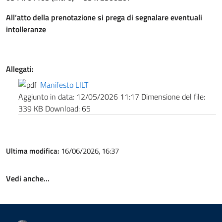
All’atto della prenotazione si prega di segnalare eventuali
intolleranze
Allegati:
Manifesto LILT
Aggiunto in data:
12/05/2026 11:17
Dimensione del file:
339 KB
Download:
65
Ultima modifica:
16/06/2026, 16:37
Vedi anche…