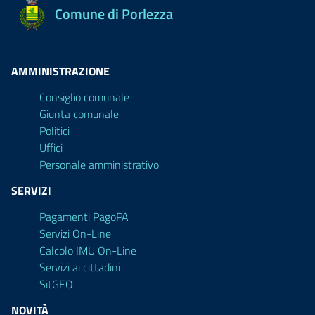
Comune di Porlezza
AMMINISTRAZIONE
Consiglio comunale
Giunta comunale
Politici
Uffici
Personale amministrativo
SERVIZI
Pagamenti PagoPA
Servizi On-Line
Calcolo IMU On-Line
Servizi ai cittadini
SitGEO
NOVITÀ