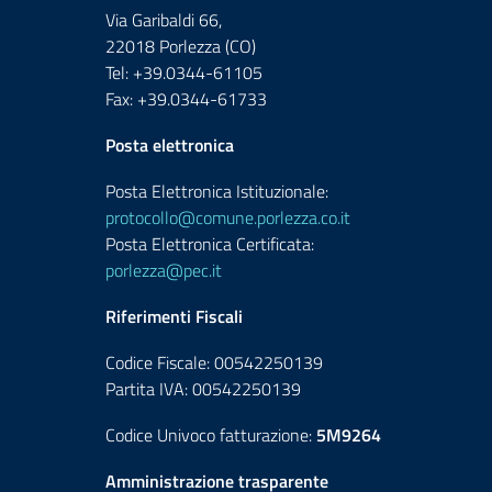
Via Garibaldi 66,
22018 Porlezza (CO)
Tel: +39.0344-61105
Fax: +39.0344-61733
Posta elettronica
Posta Elettronica Istituzionale:
protocollo@comune.porlezza.co.it
Posta Elettronica Certificata:
porlezza@pec.it
Riferimenti Fiscali
Codice Fiscale: 00542250139
Partita IVA: 00542250139
Codice Univoco fatturazione:
5M9264
Amministrazione trasparente