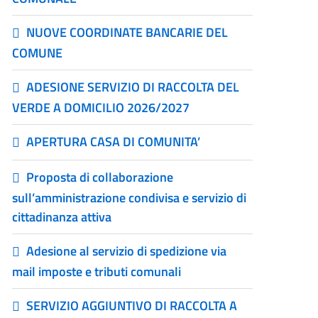
NUOVE COORDINATE BANCARIE DEL
COMUNE
ADESIONE SERVIZIO DI RACCOLTA DEL
VERDE A DOMICILIO 2026/2027
APERTURA CASA DI COMUNITA’
Proposta di collaborazione
sull’amministrazione condivisa e servizio di
cittadinanza attiva
Adesione al servizio di spedizione via
mail imposte e tributi comunali
SERVIZIO AGGIUNTIVO DI RACCOLTA A