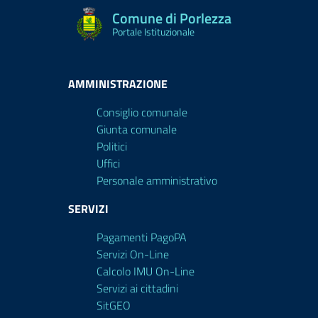
Comune di Porlezza
Portale Istituzionale
AMMINISTRAZIONE
Consiglio comunale
Giunta comunale
Politici
Uffici
Personale amministrativo
SERVIZI
Pagamenti PagoPA
Servizi On-Line
Calcolo IMU On-Line
Servizi ai cittadini
SitGEO