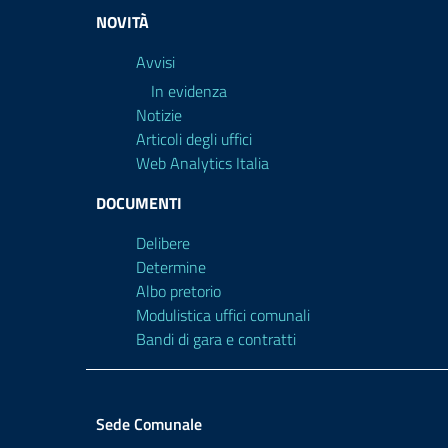
NOVITÀ
Avvisi
In evidenza
Notizie
Articoli degli uffici
Web Analytics Italia
DOCUMENTI
Delibere
Determine
Albo pretorio
Modulistica uffici comunali
Bandi di gara e contratti
Sede Comunale