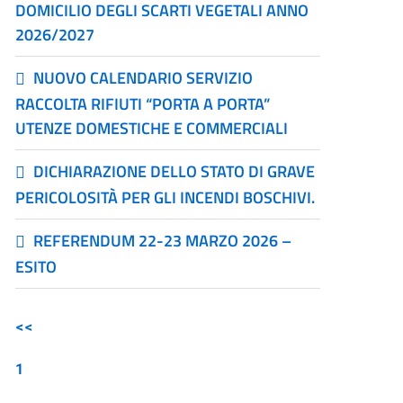
DOMICILIO DEGLI SCARTI VEGETALI ANNO
2026/2027
NUOVO CALENDARIO SERVIZIO
RACCOLTA RIFIUTI “PORTA A PORTA”
UTENZE DOMESTICHE E COMMERCIALI
DICHIARAZIONE DELLO STATO DI GRAVE
PERICOLOSITÀ PER GLI INCENDI BOSCHIVI.
REFERENDUM 22-23 MARZO 2026 –
ESITO
<<
1