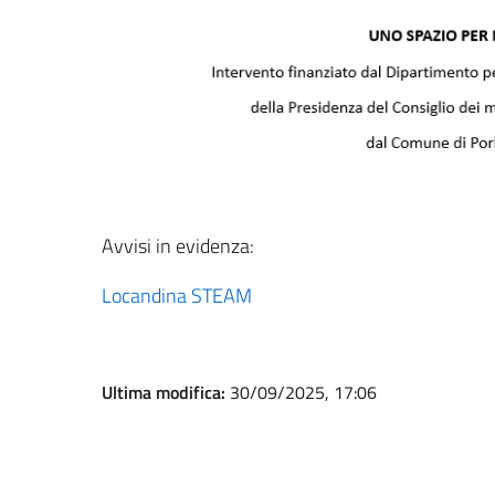
Avvisi in evidenza:
Locandina STEAM
Ultima modifica:
30/09/2025, 17:06