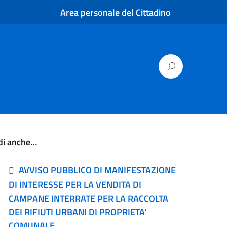
Area personale del Cittadino
di anche…
AVVISO PUBBLICO DI MANIFESTAZIONE
DI INTERESSE PER LA VENDITA DI
CAMPANE INTERRATE PER LA RACCOLTA
DEI RIFIUTI URBANI DI PROPRIETA’
COMUNALE