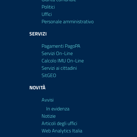
Politici
Uffici
Personale amministrativo
SERVIZI
Pagamenti PagoPA
Servizi On-Line
Calcolo IMU On-Line
Servizi ai cittadini
SitGEO
NOVITÀ
Avvisi
In evidenza
Notizie
Articoli degli uffici
Web Analytics Italia