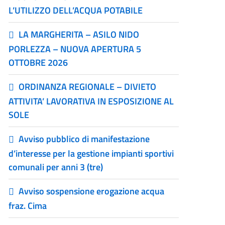
L’UTILIZZO DELL’ACQUA POTABILE
LA MARGHERITA – ASILO NIDO
PORLEZZA – NUOVA APERTURA 5
OTTOBRE 2026
ORDINANZA REGIONALE – DIVIETO
ATTIVITA’ LAVORATIVA IN ESPOSIZIONE AL
SOLE
Avviso pubblico di manifestazione
d’interesse per la gestione impianti sportivi
comunali per anni 3 (tre)
Avviso sospensione erogazione acqua
fraz. Cima