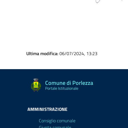
Ultima modifica:
06/07/2024, 13:23
Comune di Porlezza
Portale Istituzionale
AMMINISTRAZIONE
Consiglio comunale
Giunta comunale