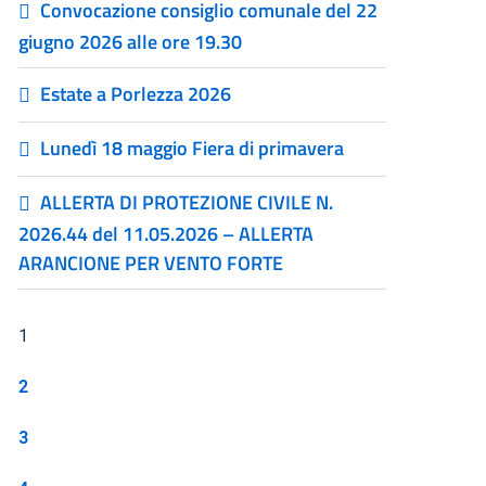
Convocazione consiglio comunale del 22
giugno 2026 alle ore 19.30
Estate a Porlezza 2026
Lunedì 18 maggio Fiera di primavera
ALLERTA DI PROTEZIONE CIVILE N.
2026.44 del 11.05.2026 – ALLERTA
ARANCIONE PER VENTO FORTE
1
2
3