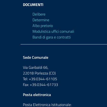
DOCUMENTI
Delibere
Determine
Albo pretorio
Modulistica uffici comunali
Bandi di gara e contratti
Sede Comunale
Via Garibaldi 66,
22018 Porlezza (CO)
Tel: +39.0344-61105
Fax: +39.0344-61733
Posta elettronica
Posta Elettronica Istituzionale: