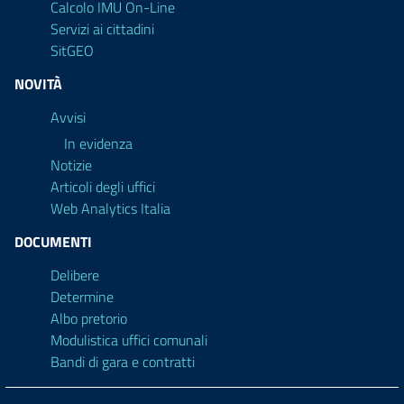
Calcolo IMU On-Line
Servizi ai cittadini
SitGEO
NOVITÀ
Avvisi
In evidenza
Notizie
Articoli degli uffici
Web Analytics Italia
DOCUMENTI
Delibere
Determine
Albo pretorio
Modulistica uffici comunali
Bandi di gara e contratti