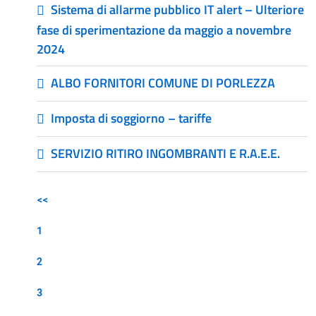
Sistema di allarme pubblico IT alert – Ulteriore
fase di sperimentazione da maggio a novembre
2024
ALBO FORNITORI COMUNE DI PORLEZZA
Imposta di soggiorno – tariffe
SERVIZIO RITIRO INGOMBRANTI E R.A.E.E.
<<
1
2
3