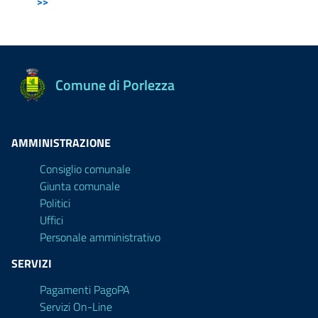
>>
Comune di Porlezza
AMMINISTRAZIONE
Consiglio comunale
Giunta comunale
Politici
Uffici
Personale amministrativo
SERVIZI
Pagamenti PagoPA
Servizi On-Line