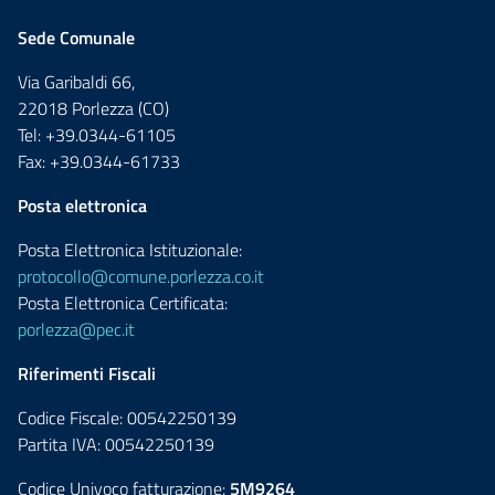
Sede Comunale
Via Garibaldi 66,
22018 Porlezza (CO)
Tel: +39.0344-61105
Fax: +39.0344-61733
Posta elettronica
Posta Elettronica Istituzionale:
protocollo@comune.porlezza.co.it
Posta Elettronica Certificata:
porlezza@pec.it
Riferimenti Fiscali
Codice Fiscale: 00542250139
Partita IVA: 00542250139
Codice Univoco fatturazione:
5M9264