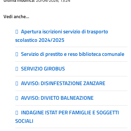
Ultima modifica:
20/04/2026, 13:24
Vedi anche…
Apertura iscrizioni servizio di trasporto
scolastico 2024/2025
Servizio di prestito e reso biblioteca comunale
SERVIZIO GIROBUS
AVVISO: DISINFESTAZIONE ZANZARE
AVVISO: DIVIETO BALNEAZIONE
INDAGINE ISTAT PER FAMIGLIE E SOGGETTI
SOCIALI