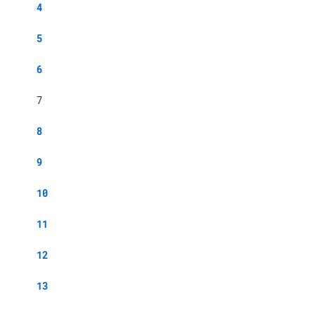
4
5
6
7
8
9
10
11
12
13