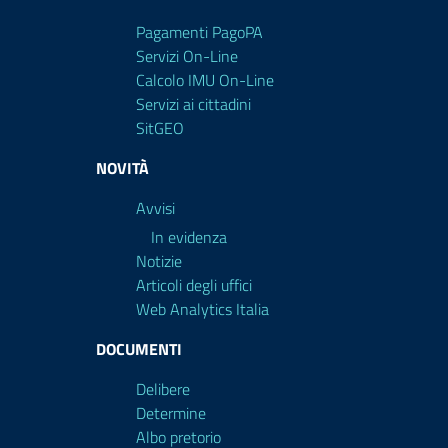
Pagamenti PagoPA
Servizi On-Line
Calcolo IMU On-Line
Servizi ai cittadini
SitGEO
NOVITÀ
Avvisi
In evidenza
Notizie
Articoli degli uffici
Web Analytics Italia
DOCUMENTI
Delibere
Determine
Albo pretorio