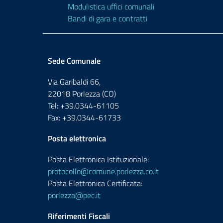
Modulistica uffici comunali
Bandi di gara e contratti
Sede Comunale
Via Garibaldi 66,
22018 Porlezza (CO)
Tel: +39.0344-61105
Fax: +39.0344-61733
Posta elettronica
Posta Elettronica Istituzionale:
protocollo@comune.porlezza.co.it
Posta Elettronica Certificata:
porlezza@pec.it
Riferimenti Fiscali