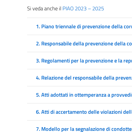
Si veda anche il
PIAO 2023 – 2025
1. Piano triennale di prevenzione della co
2. Responsabile della prevenzione della c
3. Regolamenti per la prevenzione e la repr
4. Relazione del responsabile della prevenzi
5. Atti adottati in ottemperanza a provvedi
6. Atti di accertamento delle violazioni dell
7. Modello per la segnalazione di condotte 