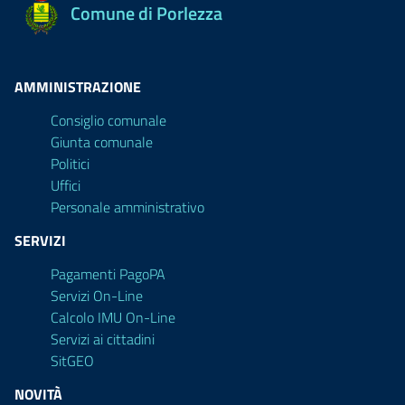
Comune di Porlezza
AMMINISTRAZIONE
Consiglio comunale
Giunta comunale
Politici
Uffici
Personale amministrativo
SERVIZI
Pagamenti PagoPA
Servizi On-Line
Calcolo IMU On-Line
Servizi ai cittadini
SitGEO
NOVITÀ