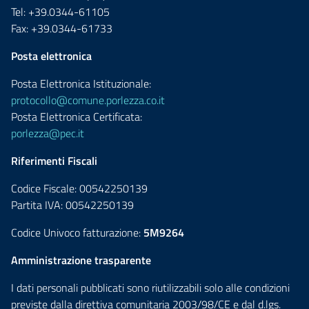
Tel: +39.0344-61105
Fax: +39.0344-61733
Posta elettronica
Posta Elettronica Istituzionale:
protocollo@comune.porlezza.co.it
Posta Elettronica Certificata:
porlezza@pec.it
Riferimenti Fiscali
Codice Fiscale: 00542250139
Partita IVA: 00542250139
Codice Univoco fatturazione:
5M9264
Amministrazione trasparente
I dati personali pubblicati sono riutilizzabili solo alle condizioni
previste dalla direttiva comunitaria 2003/98/CE e dal d.lgs.