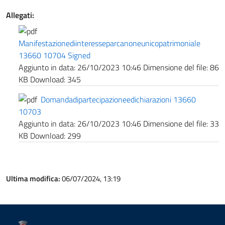
Allegati:
Manifestazionediinteresseparcanoneunicopatrimoniale
13660 10704 Signed
Aggiunto in data:
26/10/2023 10:46
Dimensione del file:
86
KB
Download:
345
Domandadipartecipazioneedichiarazioni 13660
10703
Aggiunto in data:
26/10/2023 10:46
Dimensione del file:
33
KB
Download:
299
Ultima modifica:
06/07/2024, 13:19