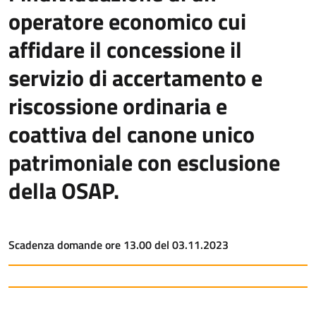
operatore economico cui
affidare il concessione il
servizio di accertamento e
riscossione ordinaria e
coattiva del canone unico
patrimoniale con esclusione
della OSAP.
Scadenza domande ore 13.00 del 03.11.2023