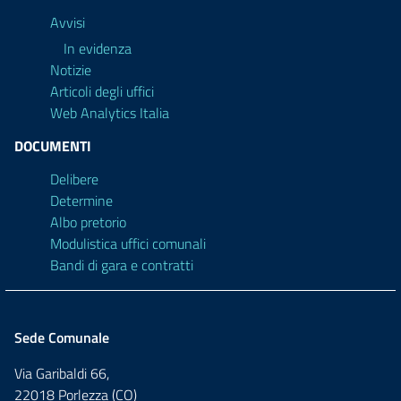
Avvisi
In evidenza
Notizie
Articoli degli uffici
Web Analytics Italia
DOCUMENTI
Delibere
Determine
Albo pretorio
Modulistica uffici comunali
Bandi di gara e contratti
Sede Comunale
Via Garibaldi 66,
22018 Porlezza (CO)