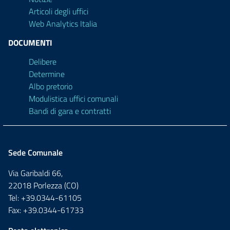
Articoli degli uffici
Web Analytics Italia
DOCUMENTI
Delibere
Determine
Albo pretorio
Modulistica uffici comunali
Bandi di gara e contratti
Sede Comunale
Via Garibaldi 66,
22018 Porlezza (CO)
Tel: +39.0344-61105
Fax: +39.0344-61733