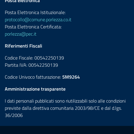
Posta elettronica
Posta Elettronica Istituzionale:
protocollo@comune.porlezza.co.it
Posta Elettronica Certificata:
porlezza@pec.it
Riferimenti Fiscali
Codice Fiscale: 00542250139
Partita IVA: 00542250139
Codice Univoco fatturazione:
5M9264
Amministrazione trasparente
I dati personali pubblicati sono riutilizzabili solo alle condizioni
previste dalla direttiva comunitaria 2003/98/CE e dal d.lgs.
36/2006