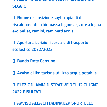
SEGGIO
Nuove disposizione sugli impianti di
riscaldamento a biomassa legnosa (stufe a legna
e/o pellet, camini, caminetti ecc..)
Apertura iscrizioni servizio di trasporto
scolastico 2022/2023
Bando Dote Comune
Avviso di limitazione utilizzo acqua potabile
ELEZIONI AMMINISTRATIVE DEL 12 GIUGNO
2022 RISULTATI
AVVISO ALLA CITTADINANZA SPORTELLO