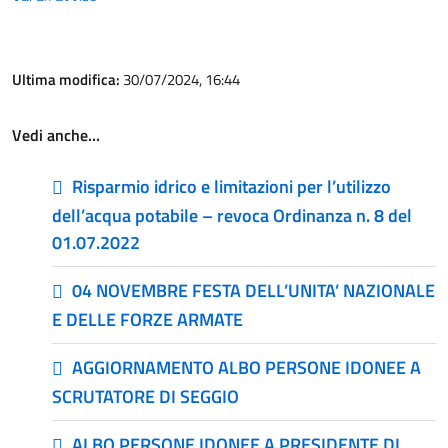
Ultima modifica:
30/07/2024, 16:44
Vedi anche…
Risparmio idrico e limitazioni per l’utilizzo
dell’acqua potabile – revoca Ordinanza n. 8 del
01.07.2022
04 NOVEMBRE FESTA DELL’UNITA’ NAZIONALE
E DELLE FORZE ARMATE
AGGIORNAMENTO ALBO PERSONE IDONEE A
SCRUTATORE DI SEGGIO
ALBO PERSONE IDONEE A PRESIDENTE DI