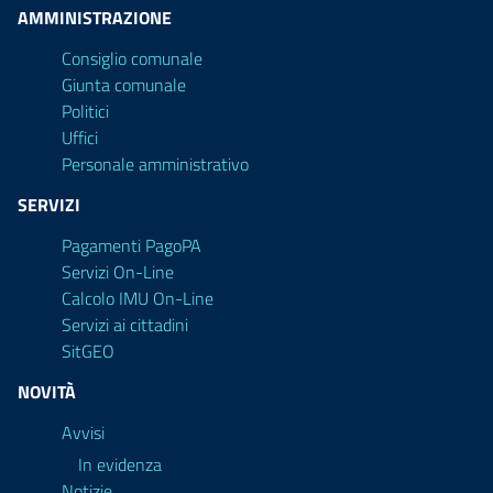
AMMINISTRAZIONE
Consiglio comunale
Giunta comunale
Politici
Uffici
Personale amministrativo
SERVIZI
Pagamenti PagoPA
Servizi On-Line
Calcolo IMU On-Line
Servizi ai cittadini
SitGEO
NOVITÀ
Avvisi
In evidenza
Notizie