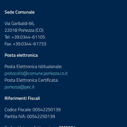
Sede Comunale
Via Garibaldi 66,
22018 Porlezza (CO)
Tel: +39.0344-61105
Fax: +39.0344-61733
Posta elettronica
Posta Elettronica Istituzionale:
protocollo@comune.porlezza.co.it
Posta Elettronica Certificata:
porlezza@pec.it
Riferimenti Fiscali
Codice Fiscale: 00542250139
Partita IVA: 00542250139