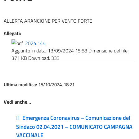
ALLERTA ARANCIONE PER VENTO FORTE
Allegati:
2024.144
Aggiunto in data:
13/09/2024 15:58
Dimensione del file:
371 KB
Download:
333
Ultima modifica:
15/10/2024, 18:21
Vedi anche…
Emergenza Coronavirus – Comunicazione del
Sindaco 02.04.2021 – COMUNICATO CAMPAGNA
VACCINALE