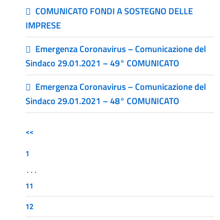
COMUNICATO FONDI A SOSTEGNO DELLE
IMPRESE
Emergenza Coronavirus – Comunicazione del
Sindaco 29.01.2021 – 49° COMUNICATO
Emergenza Coronavirus – Comunicazione del
Sindaco 29.01.2021 – 48° COMUNICATO
<<
1
...
11
12