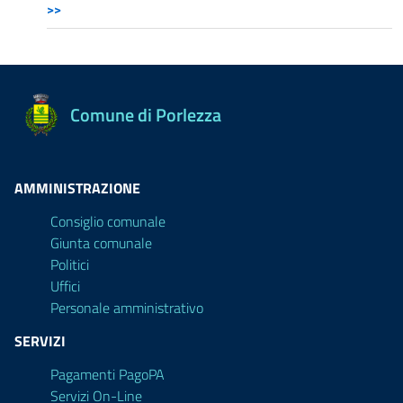
>>
Comune di Porlezza
AMMINISTRAZIONE
Consiglio comunale
Giunta comunale
Politici
Uffici
Personale amministrativo
SERVIZI
Pagamenti PagoPA
Servizi On-Line