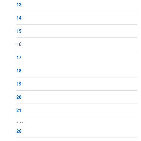
13
14
15
16
17
18
19
20
21
...
26