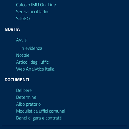
Calcolo IMU On-Line
Servizi ai cittadini
SitGEO
NOVITÀ
Avvisi
In evidenza
Notizie
Articoli degli uffici
Web Analytics Italia
DOCUMENTI
Delibere
Determine
Albo pretorio
Modulistica uffici comunali
Bandi di gara e contratti