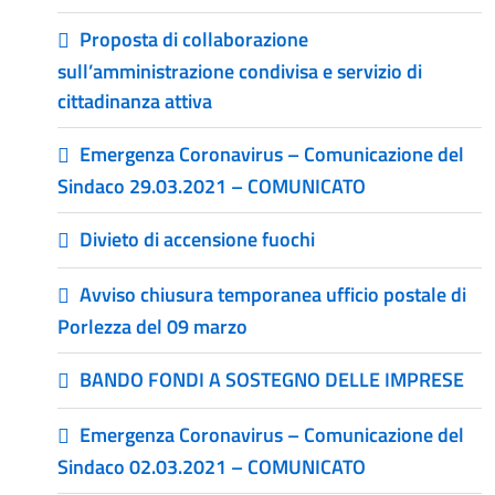
Proposta di collaborazione
sull’amministrazione condivisa e servizio di
cittadinanza attiva
Emergenza Coronavirus – Comunicazione del
Sindaco 29.03.2021 – COMUNICATO
Divieto di accensione fuochi
Avviso chiusura temporanea ufficio postale di
Porlezza del 09 marzo
BANDO FONDI A SOSTEGNO DELLE IMPRESE
Emergenza Coronavirus – Comunicazione del
Sindaco 02.03.2021 – COMUNICATO