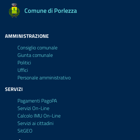
Comune di Porlezza
AMMINISTRAZIONE
Consiglio comunale
Giunta comunale
Politici
Uffici
Personale amministrativo
SERVIZI
Pagamenti PagoPA
Servizi On-Line
Calcolo IMU On-Line
Servizi ai cittadini
SitGEO