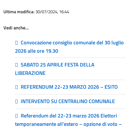
Ultima modifica:
30/07/2024, 16:44
Vedi anche…
Convocazione consiglio comunale del 30 luglio
2026 alle ore 19.30
SABATO 25 APRILE FESTA DELLA
LIBERAZIONE
REFERENDUM 22-23 MARZO 2026 – ESITO
INTERVENTO SU CENTRALINO COMUNALE
Referendum del 22-23 marzo 2026 Elettori
temporaneamente all’estero – opzione di voto –