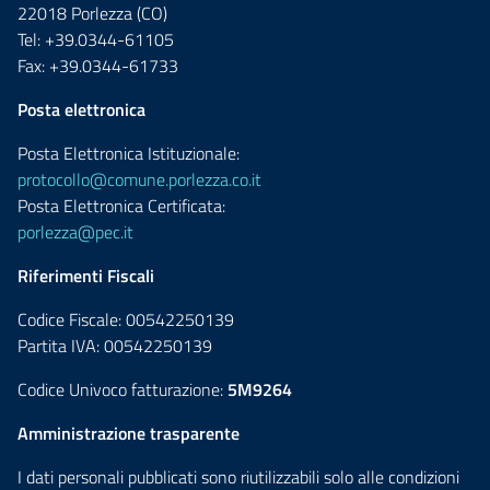
22018 Porlezza (CO)
Tel: +39.0344-61105
Fax: +39.0344-61733
Posta elettronica
Posta Elettronica Istituzionale:
protocollo@comune.porlezza.co.it
Posta Elettronica Certificata:
porlezza@pec.it
Riferimenti Fiscali
Codice Fiscale: 00542250139
Partita IVA: 00542250139
Codice Univoco fatturazione:
5M9264
Amministrazione trasparente
I dati personali pubblicati sono riutilizzabili solo alle condizioni