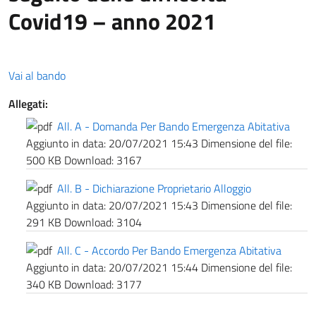
Covid19 – anno 2021
Vai al bando
Allegati:
All. A - Domanda Per Bando Emergenza Abitativa
Aggiunto in data:
20/07/2021 15:43
Dimensione del file:
500 KB
Download:
3167
All. B - Dichiarazione Proprietario Alloggio
Aggiunto in data:
20/07/2021 15:43
Dimensione del file:
291 KB
Download:
3104
All. C - Accordo Per Bando Emergenza Abitativa
Aggiunto in data:
20/07/2021 15:44
Dimensione del file:
340 KB
Download:
3177