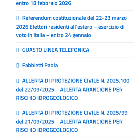
entro 18 febbraio 2026
Referendum costituzionale del 22-23 marzo
2026 Elettori residenti all’estero – esercizio di
voto in italia – entro 24 gennaio
GUASTO LINEA TELEFONICA
Fabbietti Paola
ALLERTA DI PROTEZIONE CIVILE N. 2025.100
del 22/09/2025 – ALLERTA ARANCIONE PER
RISCHIO IDROGEOLOGICO
ALLERTA DI PROTEZIONE CIVILE N. 2025/99
del 21/09/2025 – ALLERTA ARANCIONE PER
RISCHIO IDROGEOLOGICO