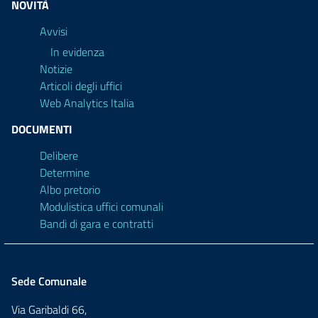
NOVITÀ
Avvisi
In evidenza
Notizie
Articoli degli uffici
Web Analytics Italia
DOCUMENTI
Delibere
Determine
Albo pretorio
Modulistica uffici comunali
Bandi di gara e contratti
Sede Comunale
Via Garibaldi 66,