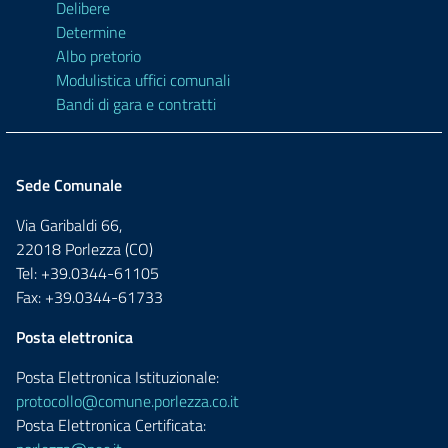
Delibere
Determine
Albo pretorio
Modulistica uffici comunali
Bandi di gara e contratti
Sede Comunale
Via Garibaldi 66,
22018 Porlezza (CO)
Tel: +39.0344-61105
Fax: +39.0344-61733
Posta elettronica
Posta Elettronica Istituzionale:
protocollo@comune.porlezza.co.it
Posta Elettronica Certificata: