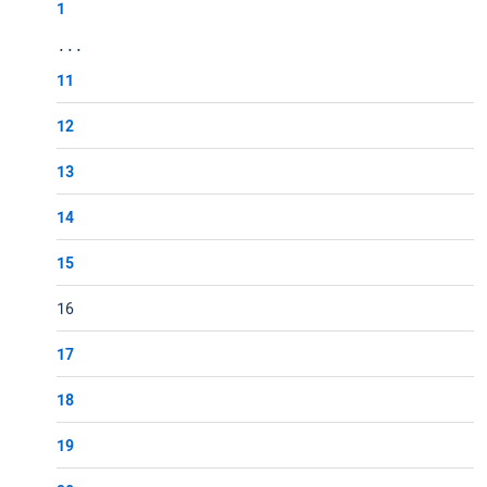
1
...
11
12
13
14
15
16
17
18
19