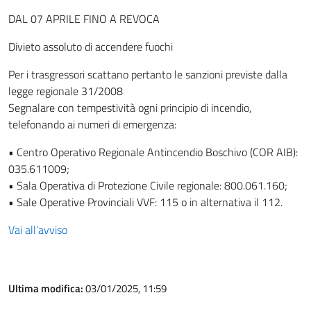
DAL 07 APRILE FINO A REVOCA
Divieto assoluto di accendere fuochi
Per i trasgressori scattano pertanto le sanzioni previste dalla
legge regionale 31/2008
Segnalare con tempestività ogni principio di incendio,
telefonando ai numeri di emergenza:
• Centro Operativo Regionale Antincendio Boschivo (COR AIB):
035.611009;
• Sala Operativa di Protezione Civile regionale: 800.061.160;
• Sale Operative Provinciali VVF: 115 o in alternativa il 112.
Vai all’avviso
Ultima modifica:
03/01/2025, 11:59