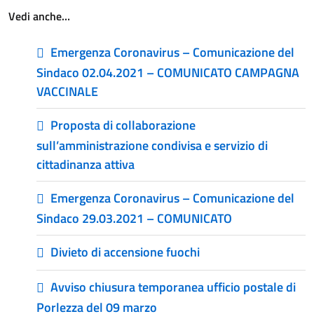
Vedi anche…
Emergenza Coronavirus – Comunicazione del
Sindaco 02.04.2021 – COMUNICATO CAMPAGNA
VACCINALE
Proposta di collaborazione
sull’amministrazione condivisa e servizio di
cittadinanza attiva
Emergenza Coronavirus – Comunicazione del
Sindaco 29.03.2021 – COMUNICATO
Divieto di accensione fuochi
Avviso chiusura temporanea ufficio postale di
Porlezza del 09 marzo