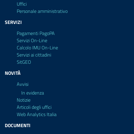
Uffici
Personale amministrativo
SERVIZI
Pagamenti PagoPA
Servizi On-Line
Calcolo IMU On-Line
Servizi ai cittadini
SitGEO
NOVITÀ
Avvisi
In evidenza
Notizie
Articoli degli uffici
Web Analytics Italia
DOCUMENTI