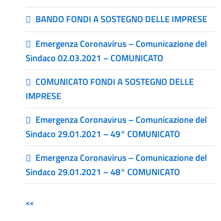
BANDO FONDI A SOSTEGNO DELLE IMPRESE
Emergenza Coronavirus – Comunicazione del
Sindaco 02.03.2021 – COMUNICATO
COMUNICATO FONDI A SOSTEGNO DELLE
IMPRESE
Emergenza Coronavirus – Comunicazione del
Sindaco 29.01.2021 – 49° COMUNICATO
Emergenza Coronavirus – Comunicazione del
Sindaco 29.01.2021 – 48° COMUNICATO
<<