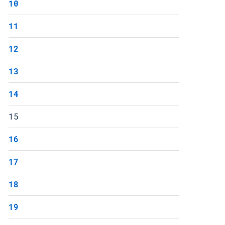
10
11
12
13
14
15
16
17
18
19