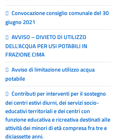
Convocazione consiglio comunale del 30
giugno 2021
AVVISO – DIVIETO DI UTILIZZO
DELL’ACQUA PER USI POTABILI IN
FRAZIONE CIMA
Avviso di limitazione utilizzo acqua
potabile
Contributi per interventi per il sostegno
dei centri estivi diurni, dei servizi socio-
educativi territoriali e dei centri con
funzione educativa e ricreativa destinati alle
attività dei minori di età compresa fra tre e
diciassette anni.