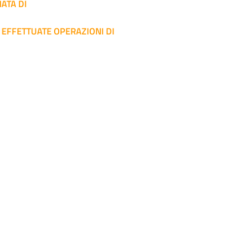
ATA DI
EFFETTUATE OPERAZIONI DI