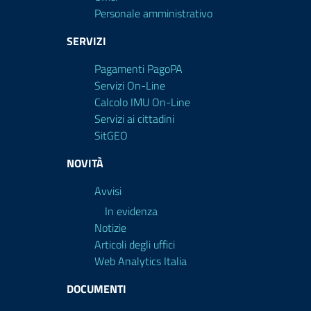
Personale amministrativo
SERVIZI
Pagamenti PagoPA
Servizi On-Line
Calcolo IMU On-Line
Servizi ai cittadini
SitGEO
NOVITÀ
Avvisi
In evidenza
Notizie
Articoli degli uffici
Web Analytics Italia
DOCUMENTI