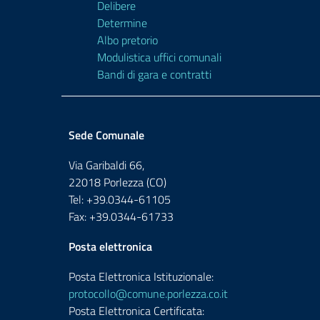
Delibere
Determine
Albo pretorio
Modulistica uffici comunali
Bandi di gara e contratti
Sede Comunale
Via Garibaldi 66,
22018 Porlezza (CO)
Tel: +39.0344-61105
Fax: +39.0344-61733
Posta elettronica
Posta Elettronica Istituzionale:
protocollo@comune.porlezza.co.it
Posta Elettronica Certificata: