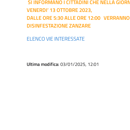
SI INFORMANO I CITTADINI CHE NELLA GIORN
VENERDI’ 13 OTTOBRE 2023,
DALLE ORE 5:30 ALLE ORE 12:00
VERRANNO 
DISINFESTAZIONE ZANZARE
ELENCO VIE INTERESSATE
Ultima modifica:
03/01/2025, 12:01