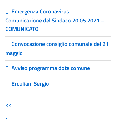
Emergenza Coronavirus –
Comunicazione del Sindaco 20.05.2021 –
COMUNICATO
Convocazione consiglio comunale del 21
maggio
Avviso programma dote comune
Erculiani Sergio
<<
1
...