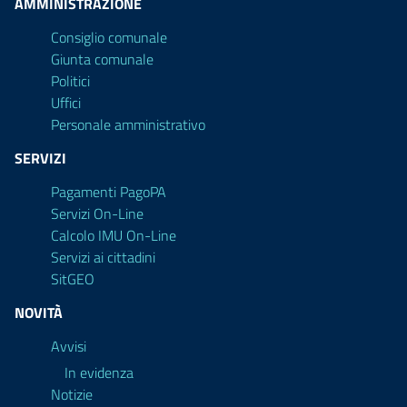
AMMINISTRAZIONE
Consiglio comunale
Giunta comunale
Politici
Uffici
Personale amministrativo
SERVIZI
Pagamenti PagoPA
Servizi On-Line
Calcolo IMU On-Line
Servizi ai cittadini
SitGEO
NOVITÀ
Avvisi
In evidenza
Notizie