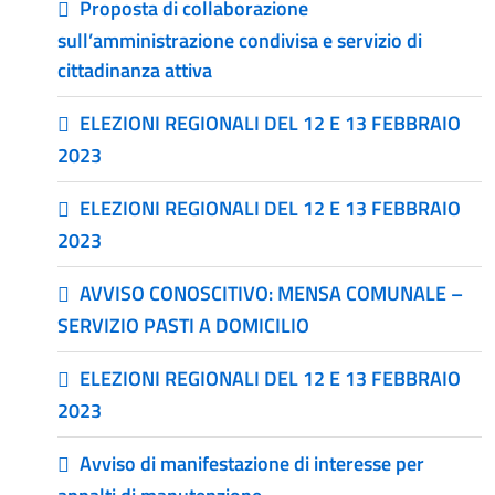
Proposta di collaborazione
sull’amministrazione condivisa e servizio di
cittadinanza attiva
ELEZIONI REGIONALI DEL 12 E 13 FEBBRAIO
2023
ELEZIONI REGIONALI DEL 12 E 13 FEBBRAIO
2023
AVVISO CONOSCITIVO: MENSA COMUNALE –
SERVIZIO PASTI A DOMICILIO
ELEZIONI REGIONALI DEL 12 E 13 FEBBRAIO
2023
Avviso di manifestazione di interesse per