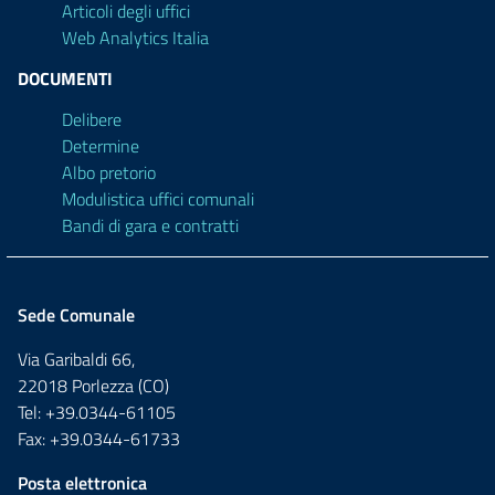
Articoli degli uffici
Web Analytics Italia
DOCUMENTI
Delibere
Determine
Albo pretorio
Modulistica uffici comunali
Bandi di gara e contratti
Sede Comunale
Via Garibaldi 66,
22018 Porlezza (CO)
Tel: +39.0344-61105
Fax: +39.0344-61733
Posta elettronica