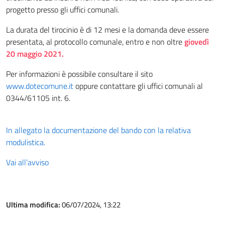
progetto presso gli uffici comunali.
La durata del tirocinio è di 12 mesi e la domanda deve essere
presentata, al protocollo comunale, entro e non oltre
giovedì
20 maggio 2021.
Per informazioni è possibile consultare il sito
www.dotecomune.it
oppure contattare gli uffici comunali al
0344/61105 int. 6.
In allegato la documentazione del bando con la relativa
modulistica.
Vai all’avviso
Ultima modifica:
06/07/2024, 13:22