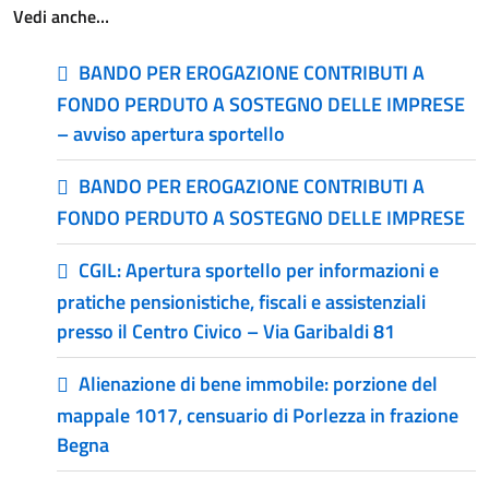
Vedi anche…
BANDO PER EROGAZIONE CONTRIBUTI A
FONDO PERDUTO A SOSTEGNO DELLE IMPRESE
– avviso apertura sportello
BANDO PER EROGAZIONE CONTRIBUTI A
FONDO PERDUTO A SOSTEGNO DELLE IMPRESE
CGIL: Apertura sportello per informazioni e
pratiche pensionistiche, fiscali e assistenziali
presso il Centro Civico – Via Garibaldi 81
Alienazione di bene immobile: porzione del
mappale 1017, censuario di Porlezza in frazione
Begna