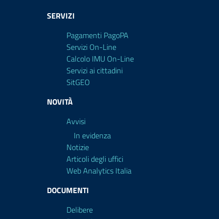
SERVIZI
Pagamenti PagoPA
Servizi On-Line
Calcolo IMU On-Line
Servizi ai cittadini
SitGEO
NOVITÀ
Avvisi
In evidenza
Notizie
Articoli degli uffici
Web Analytics Italia
DOCUMENTI
Delibere