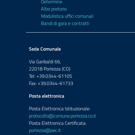
Determine
Albo pretorio
Modulistica uffici comunali
Bandi di gara e contratti
Sede Comunale
Via Garibaldi 66,
22018 Porlezza (CO)
Tel: +39.0344-61105
Fax: +39.0344-61733
Posta elettronica
Posta Elettronica Istituzionale:
protocollo@comune.porlezza.co.it
Posta Elettronica Certificata:
porlezza@pec.it