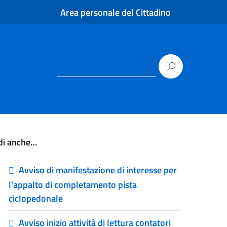
Area personale del Cittadino
di anche…
Avviso di manifestazione di interesse per
l’appalto di completamento pista
ciclopedonale
Avviso inizio attività di lettura contatori