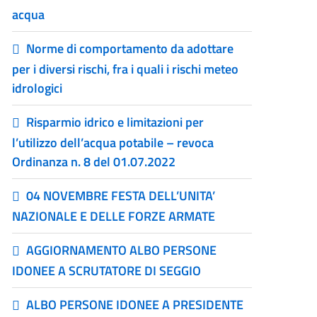
acqua
Norme di comportamento da adottare
per i diversi rischi, fra i quali i rischi meteo
idrologici
Risparmio idrico e limitazioni per
l’utilizzo dell’acqua potabile – revoca
Ordinanza n. 8 del 01.07.2022
04 NOVEMBRE FESTA DELL’UNITA’
NAZIONALE E DELLE FORZE ARMATE
AGGIORNAMENTO ALBO PERSONE
IDONEE A SCRUTATORE DI SEGGIO
ALBO PERSONE IDONEE A PRESIDENTE