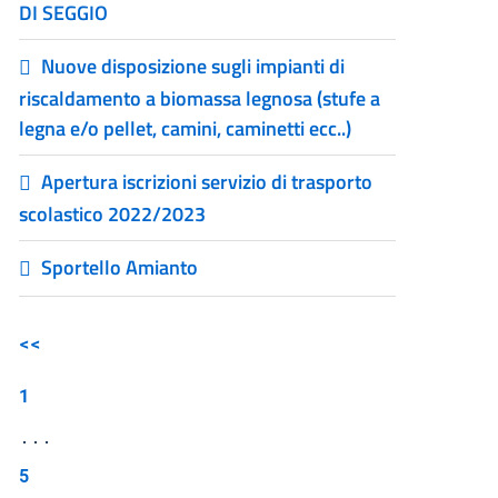
DI SEGGIO
Nuove disposizione sugli impianti di
riscaldamento a biomassa legnosa (stufe a
legna e/o pellet, camini, caminetti ecc..)
Apertura iscrizioni servizio di trasporto
scolastico 2022/2023
Sportello Amianto
<<
1
...
5