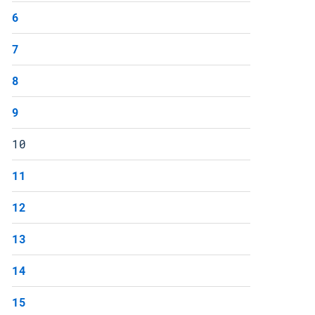
6
7
8
9
10
11
12
13
14
15