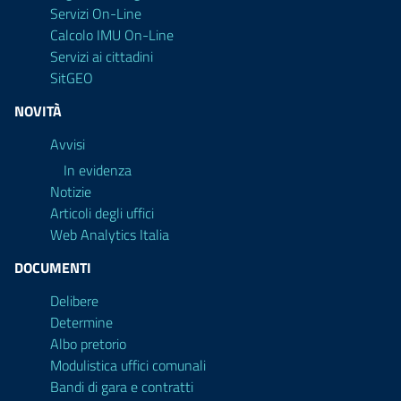
Servizi On-Line
Calcolo IMU On-Line
Servizi ai cittadini
SitGEO
NOVITÀ
Avvisi
In evidenza
Notizie
Articoli degli uffici
Web Analytics Italia
DOCUMENTI
Delibere
Determine
Albo pretorio
Modulistica uffici comunali
Bandi di gara e contratti