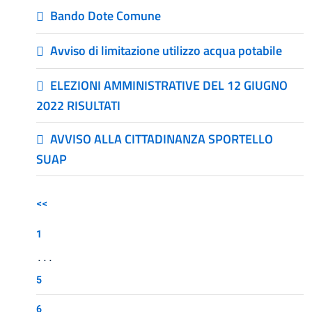
Bando Dote Comune
Avviso di limitazione utilizzo acqua potabile
ELEZIONI AMMINISTRATIVE DEL 12 GIUGNO
2022 RISULTATI
AVVISO ALLA CITTADINANZA SPORTELLO
SUAP
<<
1
...
5
6