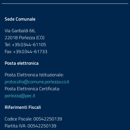
Sede Comunale
Via Garibaldi 66,
22018 Porlezza (CO)
Tel: +39.0344-61105
Fax: +39.0344-61733
Posta elettronica
Posta Elettronica Istituzionale:
protocollo@comune.porlezza.co.it
Posta Elettronica Certificata:
porlezza@pec.it
Riferimenti Fiscali
Codice Fiscale: 00542250139
Partita IVA: 00542250139