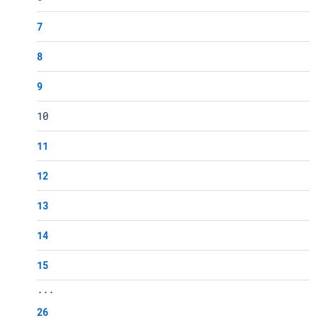
7
8
9
10
11
12
13
14
15
...
26