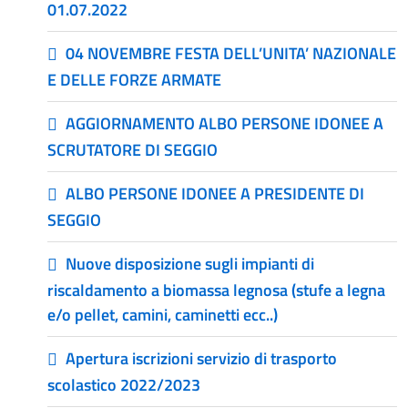
01.07.2022
04 NOVEMBRE FESTA DELL’UNITA’ NAZIONALE
E DELLE FORZE ARMATE
AGGIORNAMENTO ALBO PERSONE IDONEE A
SCRUTATORE DI SEGGIO
ALBO PERSONE IDONEE A PRESIDENTE DI
SEGGIO
Nuove disposizione sugli impianti di
riscaldamento a biomassa legnosa (stufe a legna
e/o pellet, camini, caminetti ecc..)
Apertura iscrizioni servizio di trasporto
scolastico 2022/2023