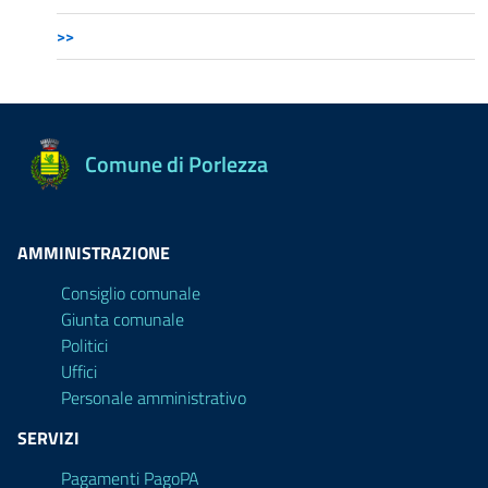
>>
Comune di Porlezza
AMMINISTRAZIONE
Consiglio comunale
Giunta comunale
Politici
Uffici
Personale amministrativo
SERVIZI
Pagamenti PagoPA