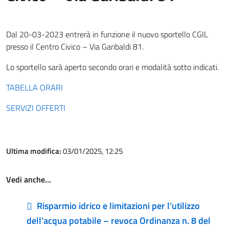
Dal 20-03-2023 entrerà in funzione il nuovo sportello CGIL
presso il Centro Civico – Via Garibaldi 81.
Lo sportello sarà aperto secondo orari e modalità sotto indicati.
TABELLA ORARI
SERVIZI OFFERTI
Ultima modifica:
03/01/2025, 12:25
Vedi anche…
Risparmio idrico e limitazioni per l’utilizzo
dell’acqua potabile – revoca Ordinanza n. 8 del