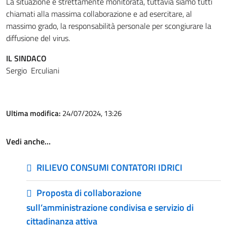
La situazione è strettamente monitorata, tuttavia siamo tutti
chiamati alla massima collaborazione e ad esercitare, al
massimo grado, la responsabilità personale per scongiurare la
diffusione del virus.
IL SINDACO
Sergio Erculiani
Ultima modifica:
24/07/2024, 13:26
Vedi anche…
RILIEVO CONSUMI CONTATORI IDRICI
Proposta di collaborazione
sull’amministrazione condivisa e servizio di
cittadinanza attiva