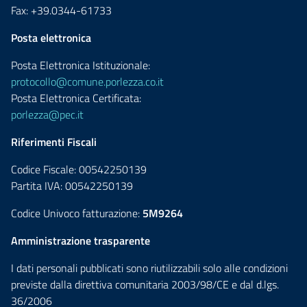
Fax: +39.0344-61733
Posta elettronica
Posta Elettronica Istituzionale:
protocollo@comune.porlezza.co.it
Posta Elettronica Certificata:
porlezza@pec.it
Riferimenti Fiscali
Codice Fiscale: 00542250139
Partita IVA: 00542250139
Codice Univoco fatturazione:
5M9264
Amministrazione trasparente
I dati personali pubblicati sono riutilizzabili solo alle condizioni
previste dalla direttiva comunitaria 2003/98/CE e dal d.lgs.
36/2006