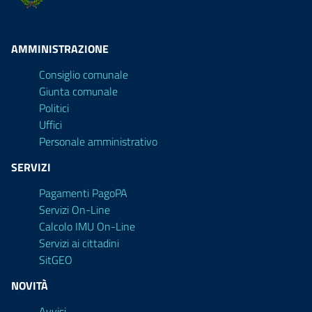
AMMINISTRAZIONE
Consiglio comunale
Giunta comunale
Politici
Uffici
Personale amministrativo
SERVIZI
Pagamenti PagoPA
Servizi On-Line
Calcolo IMU On-Line
Servizi ai cittadini
SitGEO
NOVITÀ
Avvisi