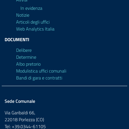
In evidenza
Notizie
Articoli degli uffici
Web Analytics Italia
DOCUMENTI
Delibere
Determine
Albo pretorio
Modulistica uffici comunali
Bandi di gara e contratti
Sede Comunale
Via Garibaldi 66,
22018 Porlezza (CO)
Tel: +39.0344-61105