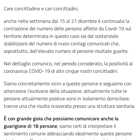
Care concittadine e cari concittadini,
anche nella settimana dal 15 al 21 dicembre è continuata la
contrazione del numero delle persone affette da Covid-19 sul
territorio determinata in questo caso sia dal sostanziale
stabilizzarsi del numero di nuovi contagi comunicati che,
soprattutto, dall’elevato numero di persone risultate guarite.
Nel dettaglio comunico, nel periodo considerato, la positività al
coronavirus COVID-19 di altri cinque nostri concittadini.
Siamo concretamente vicini a queste persone e seguiamo con
attenzione l’evolversi della situazione: attualmente tutte le
persone attualmente positive sono in isolamento domiciliare,
tranne una che risulta ricoverata presso una struttura sanitaria.
È con grande gioia che possiamo comunicare anche la
guarigione di 18 persone
, siamo certi di interpretare il
sentimento comune abbracciando idealmente queste persone