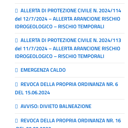
ALLERTA DI PROTEZIONE CIVILE N. 2024/114
del 12/7/2024 – ALLERTA ARANCIONE RISCHIO
IDROGEOLOGICO – RISCHIO TEMPORALI
ALLERTA DI PROTEZIONE CIVILE N. 2024/113
del 11/7/2024 – ALLERTA ARANCIONE RISCHIO
IDROGEOLOGICO – RISCHIO TEMPORALI
EMERGENZA CALDO
REVOCA DELLA PROPRIA ORDINANZA NR. 6
DEL 15.06.2024
AVVISO: DIVIETO BALNEAZIONE
REVOCA DELLA PROPRIA ORDINANZA NR. 16