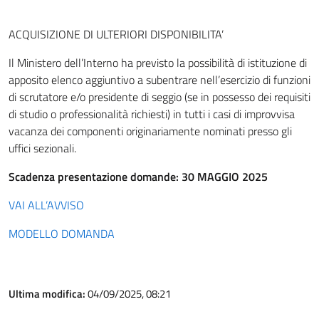
ACQUISIZIONE DI ULTERIORI DISPONIBILITA’
Il Ministero dell’Interno ha previsto la possibilità di istituzione di
apposito elenco aggiuntivo a subentrare nell’esercizio di funzioni
di scrutatore e/o presidente di seggio (se in possesso dei requisiti
di studio o professionalità richiesti) in tutti i casi di improvvisa
vacanza dei componenti originariamente nominati presso gli
uffici sezionali.
Scadenza presentazione domande: 30 MAGGIO 2025
VAI ALL’AVVISO
MODELLO DOMANDA
Ultima modifica:
04/09/2025, 08:21