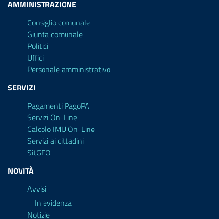
AMMINISTRAZIONE
Consiglio comunale
Giunta comunale
Politici
Uffici
Personale amministrativo
SERVIZI
Pagamenti PagoPA
Servizi On-Line
Calcolo IMU On-Line
Servizi ai cittadini
SitGEO
NOVITÀ
Avvisi
In evidenza
Notizie