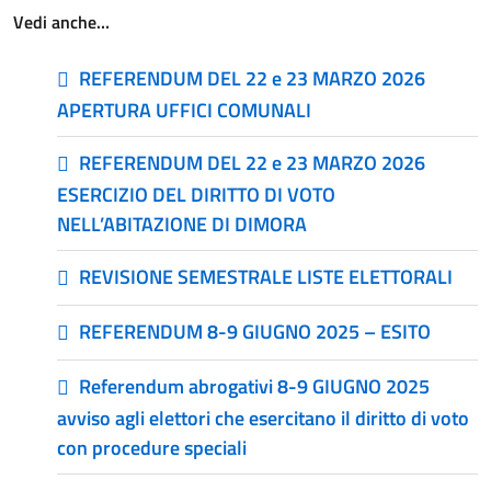
Vedi anche…
REFERENDUM DEL 22 e 23 MARZO 2026
APERTURA UFFICI COMUNALI
REFERENDUM DEL 22 e 23 MARZO 2026
ESERCIZIO DEL DIRITTO DI VOTO
NELL’ABITAZIONE DI DIMORA
REVISIONE SEMESTRALE LISTE ELETTORALI
REFERENDUM 8-9 GIUGNO 2025 – ESITO
Referendum abrogativi 8-9 GIUGNO 2025
avviso agli elettori che esercitano il diritto di voto
con procedure speciali