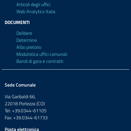
Articoli degli uffici
Web Analytics Italia
DOCUMENTI
Delibere
Determine
Albo pretorio
Modulistica uffici comunali
Bandi di gara e contratti
Sede Comunale
Via Garibaldi 66,
22018 Porlezza (CO)
Tel: +39.0344-61105
Fax: +39.0344-61733
Posta elettronica