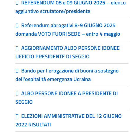
REFERENDUM 08 e 09 GIUGNO 2025 – elenco
aggiuntivo scrutatore/presidente
Referendum abrogativi 8-9 GIUGNO 2025
domanda VOTO FUORI SEDE – entro 4 maggio
AGGIORNAMENTO ALBO PERSONE IDONEE
UFFICIO PRESIDENTE DI SEGGIO
Bando per l’erogazione di buoni a sostegno
dell’ospitalità emergenza Ucraina
ALBO PERSONE IDONEE A PRESIDENTE DI
SEGGIO
ELEZIONI AMMINISTRATIVE DEL 12 GIUGNO
2022 RISULTATI