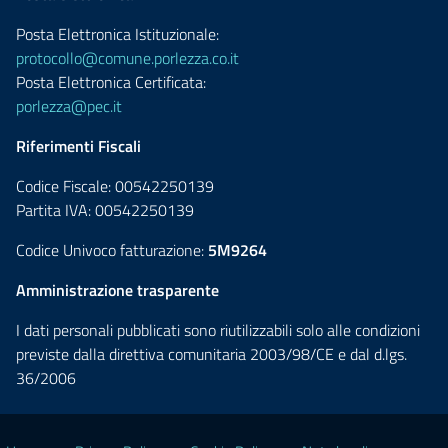
Posta Elettronica Istituzionale:
protocollo@comune.porlezza.co.it
Posta Elettronica Certificata:
porlezza@pec.it
Riferimenti Fiscali
Codice Fiscale: 00542250139
Partita IVA: 00542250139
Codice Univoco fatturazione:
5M9264
Amministrazione trasparente
I dati personali pubblicati sono riutilizzabili solo alle condizioni
previste dalla direttiva comunitaria 2003/98/CE e dal d.lgs.
36/2006