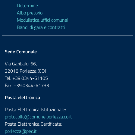
Determine
Albo pretorio
Modulistica uffici comunali
Bandi di gara e contratti
Sede Comunale
Via Garibaldi 66,
22018 Porlezza (CO)
Tel: +39.0344-61105
Fax: +39.0344-61733
Posta elettronica
Posta Elettronica Istituzionale:
protocollo@comune.porlezza.co.it
Posta Elettronica Certificata:
porlezza@pec.it