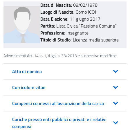
Data di Nascita:
09/02/1978
Luogo di Nascita:
Como (CO)
Data Elezione:
11 giugno 2017
Partito:
Lista Civica “Passione Comune”
Professione:
Insegnante
Titolo di Studio:
Licenza media superiore
Adempimenti Art. 14, c. 1, d.lgs. n. 33/2013 e successive modifiche
Atto di nomina
Curriculum vitae
Compensi connessi all’assunzione della carica
Cariche presso enti pubblici o privati e i relativi
compensi