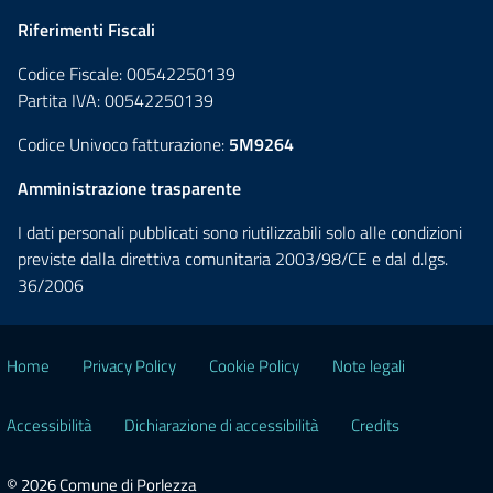
Riferimenti Fiscali
Codice Fiscale: 00542250139
Partita IVA: 00542250139
Codice Univoco fatturazione:
5M9264
Amministrazione trasparente
I dati personali pubblicati sono riutilizzabili solo alle condizioni
previste dalla direttiva comunitaria 2003/98/CE e dal d.lgs.
36/2006
Home
Privacy Policy
Cookie Policy
Note legali
Accessibilità
Dichiarazione di accessibilità
Credits
© 2026 Comune di Porlezza