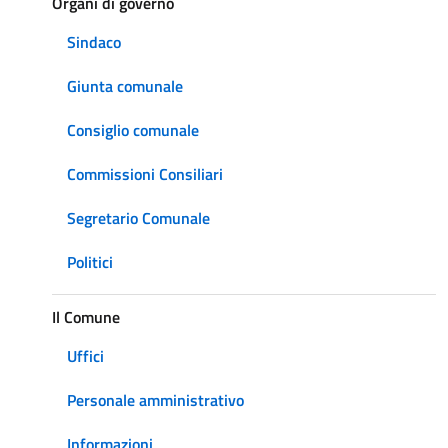
Organi di governo
Sindaco
Giunta comunale
Consiglio comunale
Commissioni Consiliari
Segretario Comunale
Politici
Il Comune
Uffici
Personale amministrativo
Informazioni