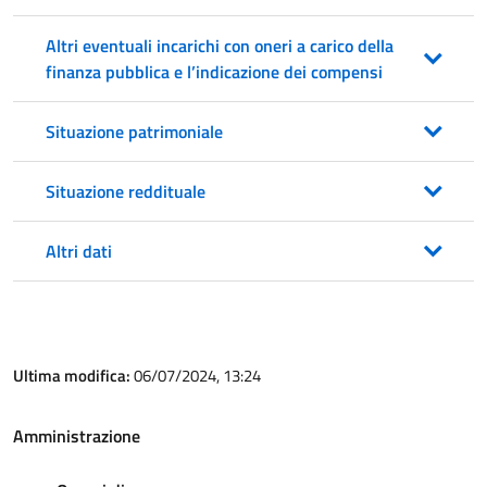
Altri eventuali incarichi con oneri a carico della
finanza pubblica e l’indicazione dei compensi
Situazione patrimoniale
Situazione reddituale
Altri dati
Ultima modifica:
06/07/2024, 13:24
Amministrazione