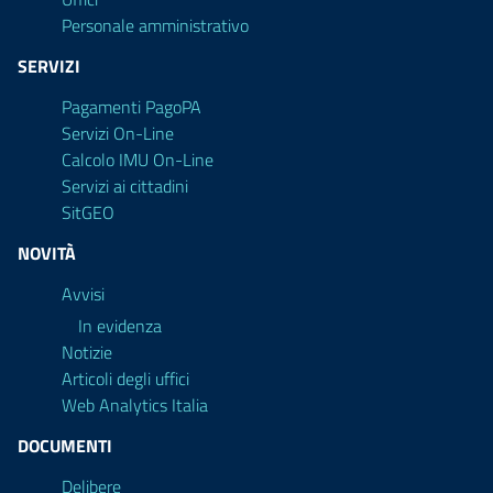
Personale amministrativo
SERVIZI
Pagamenti PagoPA
Servizi On-Line
Calcolo IMU On-Line
Servizi ai cittadini
SitGEO
NOVITÀ
Avvisi
In evidenza
Notizie
Articoli degli uffici
Web Analytics Italia
DOCUMENTI
Delibere