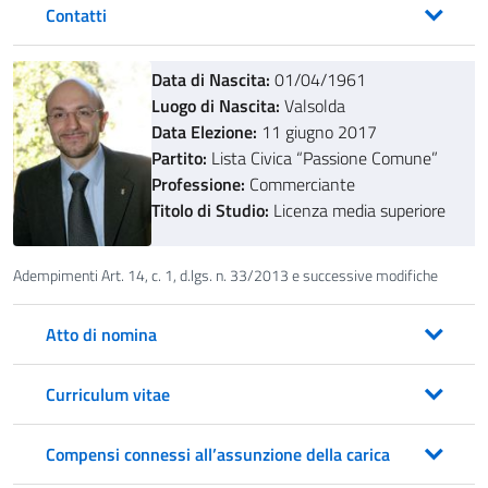
Contatti
Data di Nascita:
01/04/1961
Luogo di Nascita:
Valsolda
Data Elezione:
11 giugno 2017
Partito:
Lista Civica “Passione Comune”
Professione:
Commerciante
Titolo di Studio:
Licenza media superiore
Adempimenti Art. 14, c. 1, d.lgs. n. 33/2013 e successive modifiche
Atto di nomina
Curriculum vitae
Compensi connessi all’assunzione della carica