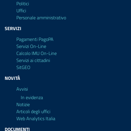
Politici
Uffici
Personale amministrativo
SERVIZI
Pagamenti PagoPA
Servizi On-Line
Calcolo IMU On-Line
Servizi ai cittadini
SitGEO
NOVITÀ
Avvisi
In evidenza
Notizie
Articoli degli uffici
Web Analytics Italia
DOCUMENTI