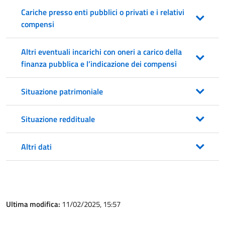
Cariche presso enti pubblici o privati e i relativi
compensi
Altri eventuali incarichi con oneri a carico della
finanza pubblica e l’indicazione dei compensi
Situazione patrimoniale
Situazione reddituale
Altri dati
Ultima modifica:
11/02/2025, 15:57