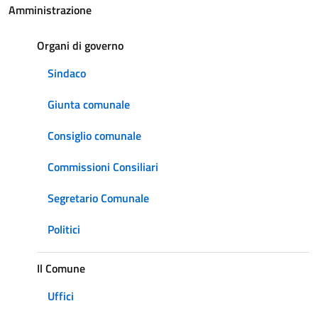
Amministrazione
Organi di governo
Sindaco
Giunta comunale
Consiglio comunale
Commissioni Consiliari
Segretario Comunale
Politici
Il Comune
Uffici