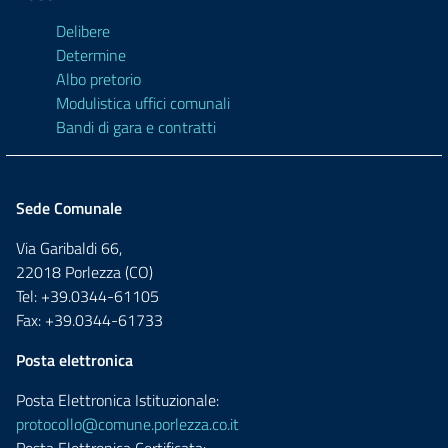
Delibere
Determine
Albo pretorio
Modulistica uffici comunali
Bandi di gara e contratti
Sede Comunale
Via Garibaldi 66,
22018 Porlezza (CO)
Tel: +39.0344-61105
Fax: +39.0344-61733
Posta elettronica
Posta Elettronica Istituzionale:
protocollo@comune.porlezza.co.it