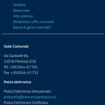
Delibere
Determine
Albo pretorio
Modulistica uffici comunali
Bandi di gara e contratti
Sede Comunale
Via Garibaldi 66,
22018 Porlezza (CO)
Tel: +39.0344-61105
Fax: +39.0344-61733
Posta elettronica
Posta Elettronica Istituzionale:
protocollo@comune.porlezza.co.it
Posta Elettronica Certificata: