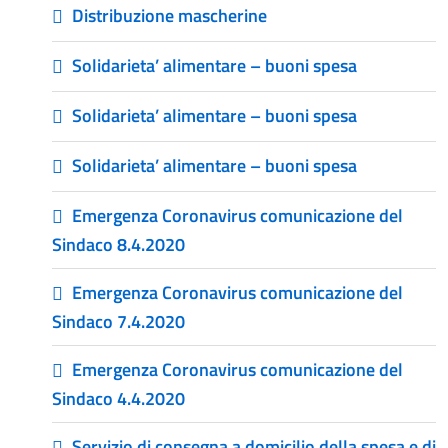
Distribuzione mascherine
Solidarieta’ alimentare – buoni spesa
Solidarieta’ alimentare – buoni spesa
Solidarieta’ alimentare – buoni spesa
Emergenza Coronavirus comunicazione del
Sindaco 8.4.2020
Emergenza Coronavirus comunicazione del
Sindaco 7.4.2020
Emergenza Coronavirus comunicazione del
Sindaco 4.4.2020
Servizio di consegna a domicilio della spesa e di