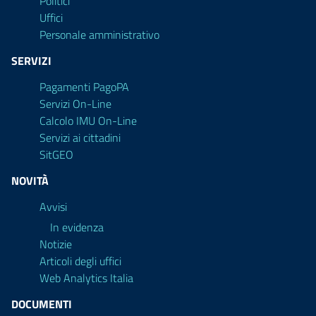
Politici
Uffici
Personale amministrativo
SERVIZI
Pagamenti PagoPA
Servizi On-Line
Calcolo IMU On-Line
Servizi ai cittadini
SitGEO
NOVITÀ
Avvisi
In evidenza
Notizie
Articoli degli uffici
Web Analytics Italia
DOCUMENTI