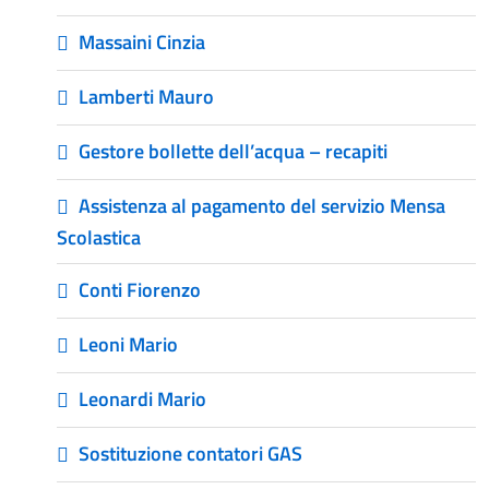
Massaini Cinzia
Lamberti Mauro
Gestore bollette dell’acqua – recapiti
Assistenza al pagamento del servizio Mensa
Scolastica
Conti Fiorenzo
Leoni Mario
Leonardi Mario
Sostituzione contatori GAS