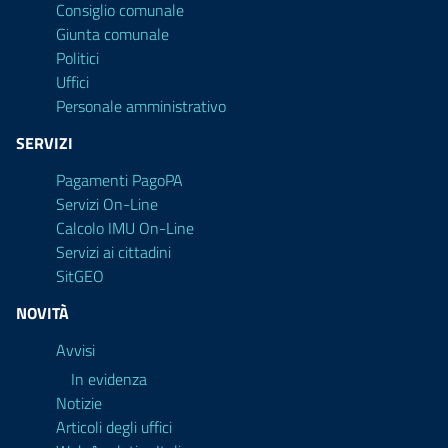
Consiglio comunale
Giunta comunale
Politici
Uffici
Personale amministrativo
SERVIZI
Pagamenti PagoPA
Servizi On-Line
Calcolo IMU On-Line
Servizi ai cittadini
SitGEO
NOVITÀ
Avvisi
In evidenza
Notizie
Articoli degli uffici