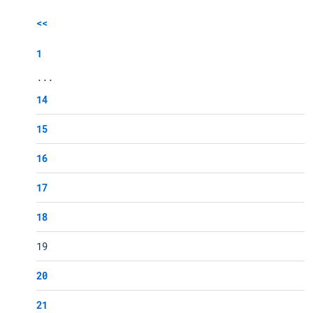
<<
1
...
14
15
16
17
18
19
20
21