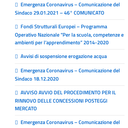
Emergenza Coronavirus – Comunicazione del
Sindaco 29.01.2021 – 46° COMUNICATO
Fondi Strutturali Europei – Programma
Operativo Nazionale “Per la scuola, competenze e
ambienti per l’apprendimento” 2014-2020
Avvisi di sospensione erogazione acqua
Emergenza Coronavirus – Comunicazione del
Sindaco 18.12.2020
AVVISO AVVIO DEL PROCEDIMENTO PER IL
RINNOVO DELLE CONCESSIONI POSTEGGI
MERCATO
Emergenza Coronavirus – Comunicazione del