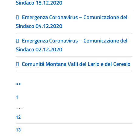
Sindaco 15.12.2020
Emergenza Coronavirus – Comunicazione del
Sindaco 04.12.2020
Emergenza Coronavirus – Comunicazione del
Sindaco 02.12.2020
Comunità Montana Valli del Lario e del Ceresio
<<
1
...
12
13