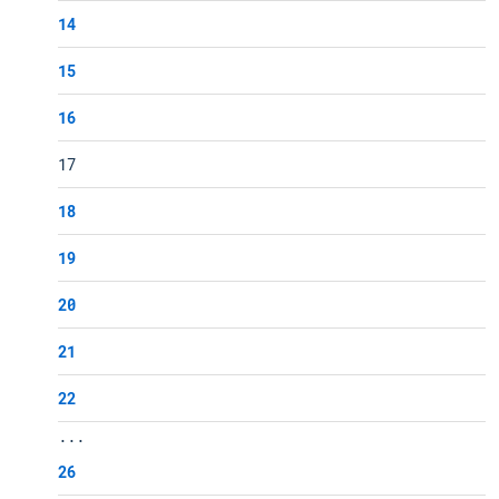
14
15
16
17
18
19
20
21
22
...
26