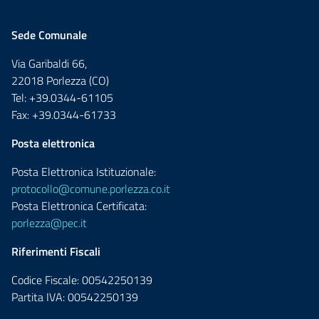
Sede Comunale
Via Garibaldi 66,
22018 Porlezza (CO)
Tel: +39.0344-61105
Fax: +39.0344-61733
Posta elettronica
Posta Elettronica Istituzionale:
protocollo@comune.porlezza.co.it
Posta Elettronica Certificata:
porlezza@pec.it
Riferimenti Fiscali
Codice Fiscale: 00542250139
Partita IVA: 00542250139