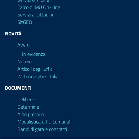
Calcolo IMU On-Line
Servizi ai cittadini
SitGEO
NOVITÀ
Avvisi
In evidenza
Notizie
Articoli degli uffici
Web Analytics Italia
DOCUMENTI
Delibere
Determine
Albo pretorio
Modulistica uffici comunali
Bandi di gara e contratti