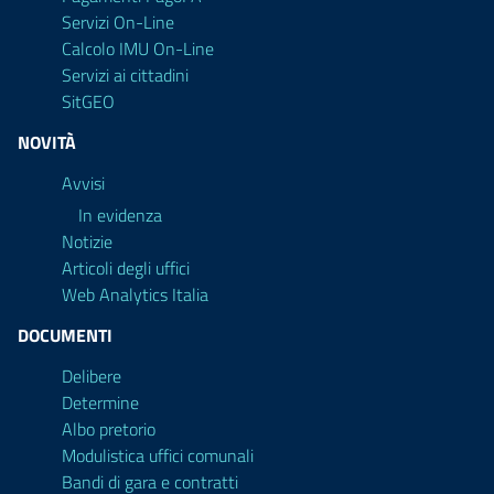
Servizi On-Line
Calcolo IMU On-Line
Servizi ai cittadini
SitGEO
NOVITÀ
Avvisi
In evidenza
Notizie
Articoli degli uffici
Web Analytics Italia
DOCUMENTI
Delibere
Determine
Albo pretorio
Modulistica uffici comunali
Bandi di gara e contratti