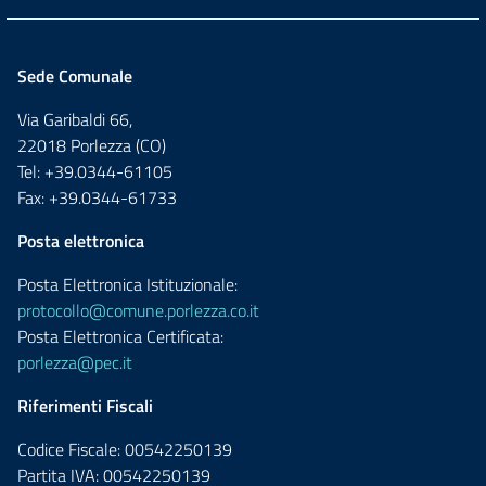
Sede Comunale
Via Garibaldi 66,
22018 Porlezza (CO)
Tel: +39.0344-61105
Fax: +39.0344-61733
Posta elettronica
Posta Elettronica Istituzionale:
protocollo@comune.porlezza.co.it
Posta Elettronica Certificata:
porlezza@pec.it
Riferimenti Fiscali
Codice Fiscale: 00542250139
Partita IVA: 00542250139