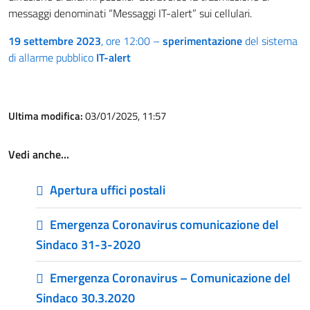
messaggi denominati “Messaggi IT-alert” sui cellulari.
19 settembre 2023
, ore 12:00 –
sperimentazione
del sistema
di allarme pubblico
IT-alert
Ultima modifica:
03/01/2025, 11:57
Vedi anche…
Apertura uffici postali
Emergenza Coronavirus comunicazione del
Sindaco 31-3-2020
Emergenza Coronavirus – Comunicazione del
Sindaco 30.3.2020