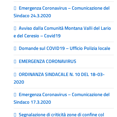
Emergenza Coronavirus – Comunicazione del
Sindaco 24.3.2020
Avviso dalla Comunità Montana Valli del Lario
e del Ceresio – Covid19
Domande sul COVID19 – Ufficio Polizia locale
EMERGENZA CORONAVIRUS
ORDINANZA SINDACALE N. 10 DEL 18-03-
2020
Emergenza Coronavirus – Comunicazione del
Sindaco 17.3.2020
Segnalazione di criticità zone di confine col