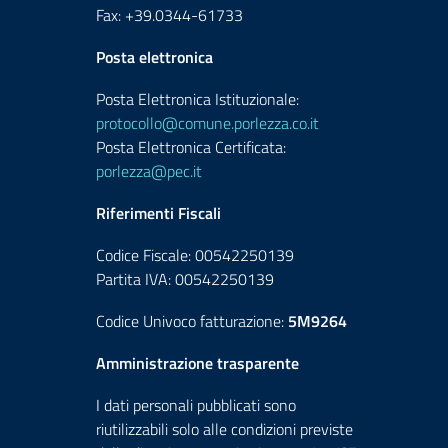
Fax: +39.0344-61733
Posta elettronica
Posta Elettronica Istituzionale:
protocollo@comune.porlezza.co.it
Posta Elettronica Certificata:
porlezza@pec.it
Riferimenti Fiscali
Codice Fiscale: 00542250139
Partita IVA: 00542250139
Codice Univoco fatturazione:
5M9264
Amministrazione trasparente
I dati personali pubblicati sono
riutilizzabili solo alle condizioni previste