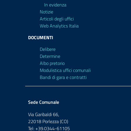
In evidenza
Notizie
Articoli degli uffici
Web Analytics Italia
DOCUMENTI
Delibere
Determine
Albo pretorio
Modulistica uffici comunali
Bandi di gara e contratti
Sede Comunale
Via Garibaldi 66,
22018 Porlezza (CO)
Tel: +39.0344-61105