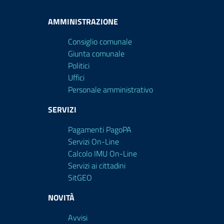
AMMINISTRAZIONE
Consiglio comunale
Giunta comunale
Politici
Uffici
Personale amministrativo
SERVIZI
Pagamenti PagoPA
Servizi On-Line
Calcolo IMU On-Line
Servizi ai cittadini
SitGEO
NOVITÀ
Avvisi