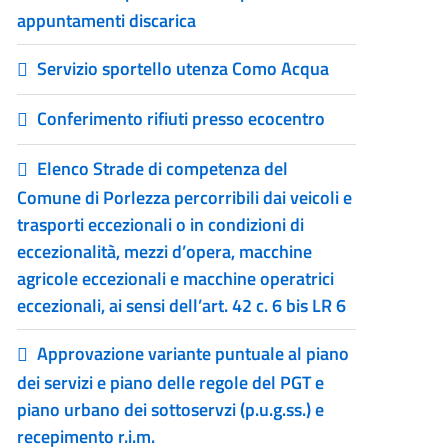
appuntamenti discarica
Servizio sportello utenza Como Acqua
Conferimento rifiuti presso ecocentro
Elenco Strade di competenza del
Comune di Porlezza percorribili dai veicoli e
trasporti eccezionali o in condizioni di
eccezionalità, mezzi d’opera, macchine
agricole eccezionali e macchine operatrici
eccezionali, ai sensi dell’art. 42 c. 6 bis LR 6
Approvazione variante puntuale al piano
dei servizi e piano delle regole del PGT e
piano urbano dei sottoservzi (p.u.g.ss.) e
recepimento r.i.m.