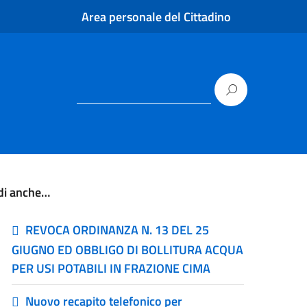
Area personale del Cittadino
di anche…
REVOCA ORDINANZA N. 13 DEL 25
GIUGNO ED OBBLIGO DI BOLLITURA ACQUA
PER USI POTABILI IN FRAZIONE CIMA
Nuovo recapito telefonico per