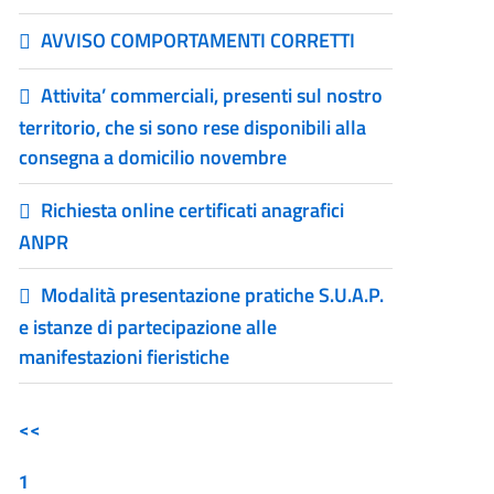
AVVISO COMPORTAMENTI CORRETTI
Attivita’ commerciali, presenti sul nostro
territorio, che si sono rese disponibili alla
consegna a domicilio novembre
Richiesta online certificati anagrafici
ANPR
Modalità presentazione pratiche S.U.A.P.
e istanze di partecipazione alle
manifestazioni fieristiche
<<
1