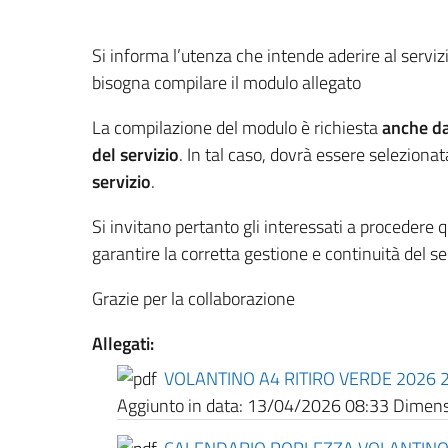
Si informa l’utenza che intende aderire al servizi
bisogna compilare il modulo allegato
La compilazione del modulo è richiesta
anche da 
del servizio
. In tal caso, dovrà essere selezionat
servizio
.
Si invitano pertanto gli interessati a procedere 
garantire la corretta gestione e continuità del se
Grazie per la collaborazione
Allegati:
VOLANTINO A4 RITIRO VERDE 2026 
Aggiunto in data:
13/04/2026 08:33
Dimensi