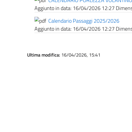
CALENDARIO PORLEZZA VOLANTINO 
Aggiunto in data:
16/04/2026 12:27
Dimensi
Calendario Passaggi 2025/2026
Aggiunto in data:
16/04/2026 12:27
Dimensi
Ultima modifica:
16/04/2026, 15:41