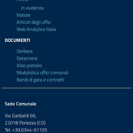
In evidenza
Notizie
Articoli degli uffici
Web Analytics Italia
DOCUMENTI
Delibere
Determine
Albo pretorio
Modulistica uffici comunali
Bandi di gara e contratti
Sede Comunale
Via Garibaldi 66,
22018 Porlezza (CO)
Tel: +39.0344-61105