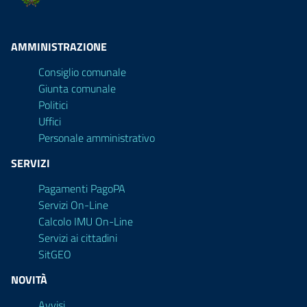
AMMINISTRAZIONE
Consiglio comunale
Giunta comunale
Politici
Uffici
Personale amministrativo
SERVIZI
Pagamenti PagoPA
Servizi On-Line
Calcolo IMU On-Line
Servizi ai cittadini
SitGEO
NOVITÀ
Avvisi