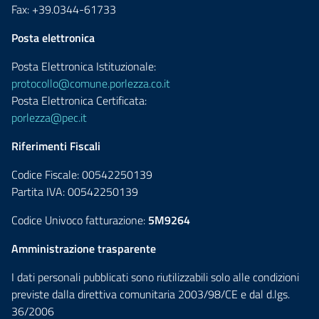
Fax: +39.0344-61733
Posta elettronica
Posta Elettronica Istituzionale:
protocollo@comune.porlezza.co.it
Posta Elettronica Certificata:
porlezza@pec.it
Riferimenti Fiscali
Codice Fiscale: 00542250139
Partita IVA: 00542250139
Codice Univoco fatturazione:
5M9264
Amministrazione trasparente
I dati personali pubblicati sono riutilizzabili solo alle condizioni
previste dalla direttiva comunitaria 2003/98/CE e dal d.lgs.
36/2006