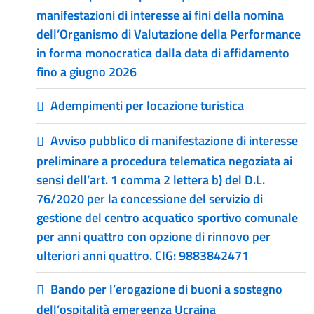
manifestazioni di interesse ai fini della nomina
dell’Organismo di Valutazione della Performance
in forma monocratica dalla data di affidamento
fino a giugno 2026
Adempimenti per locazione turistica
Avviso pubblico di manifestazione di interesse
preliminare a procedura telematica negoziata ai
sensi dell’art. 1 comma 2 lettera b) del D.L.
76/2020 per la concessione del servizio di
gestione del centro acquatico sportivo comunale
per anni quattro con opzione di rinnovo per
ulteriori anni quattro. CIG: 9883842471
Bando per l’erogazione di buoni a sostegno
dell’ospitalità emergenza Ucraina