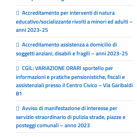
Accreditamento per interventi di natura
educativo/socializzante rivolti a minori ed adulti –
anni 2023-25
Accreditamento assistenza a domicilio di
soggetti anziani, disabili e fragili – anni 2023-25
CGIL: VARIAZIONE ORARI sportello per
informazioni e pratiche pensionistiche, fiscali e
assistenziali presso il Centro Civico – Via Garibaldi
81
Avviso di manifestazione di interesse per
servizio straordinario di pulizia strade, piazze e
posteggi comunali – anno 2023