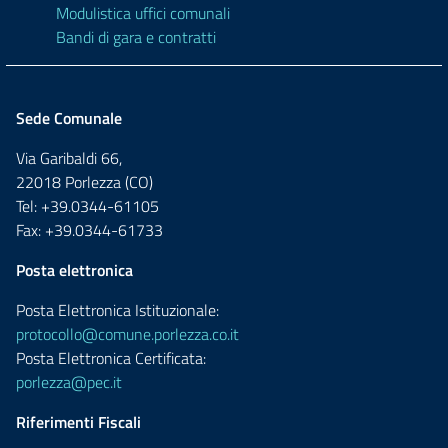
Modulistica uffici comunali
Bandi di gara e contratti
Sede Comunale
Via Garibaldi 66,
22018 Porlezza (CO)
Tel: +39.0344-61105
Fax: +39.0344-61733
Posta elettronica
Posta Elettronica Istituzionale:
protocollo@comune.porlezza.co.it
Posta Elettronica Certificata:
porlezza@pec.it
Riferimenti Fiscali