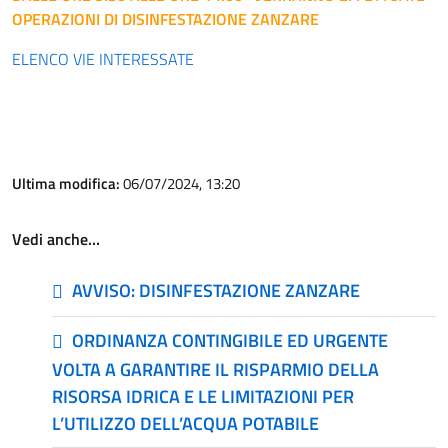
OPERAZIONI DI DISINFESTAZIONE ZANZARE
ELENCO VIE INTERESSATE
Ultima modifica:
06/07/2024, 13:20
Vedi anche…
AVVISO: DISINFESTAZIONE ZANZARE
ORDINANZA CONTINGIBILE ED URGENTE
VOLTA A GARANTIRE IL RISPARMIO DELLA
RISORSA IDRICA E LE LIMITAZIONI PER
L’UTILIZZO DELL’ACQUA POTABILE