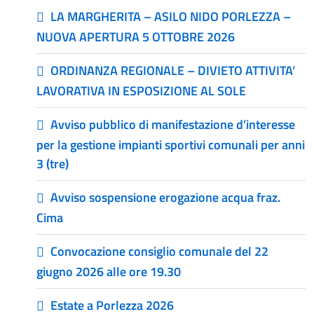
LA MARGHERITA – ASILO NIDO PORLEZZA –
NUOVA APERTURA 5 OTTOBRE 2026
ORDINANZA REGIONALE – DIVIETO ATTIVITA’
LAVORATIVA IN ESPOSIZIONE AL SOLE
Avviso pubblico di manifestazione d’interesse
per la gestione impianti sportivi comunali per anni
3 (tre)
Avviso sospensione erogazione acqua fraz.
Cima
Convocazione consiglio comunale del 22
giugno 2026 alle ore 19.30
Estate a Porlezza 2026