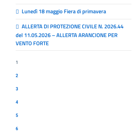
Lunedì 18 maggio Fiera di primavera
ALLERTA DI PROTEZIONE CIVILE N. 2026.44
del 11.05.2026 – ALLERTA ARANCIONE PER
VENTO FORTE
1
2
3
4
5
6