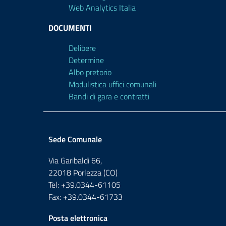
Web Analytics Italia
DOCUMENTI
Delibere
Determine
Albo pretorio
Modulistica uffici comunali
Bandi di gara e contratti
Sede Comunale
Via Garibaldi 66,
22018 Porlezza (CO)
Tel: +39.0344-61105
Fax: +39.0344-61733
Posta elettronica