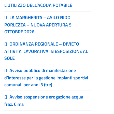
L’UTILIZZO DELL’ACQUA POTABILE
LA MARGHERITA – ASILO NIDO
PORLEZZA – NUOVA APERTURA 5
OTTOBRE 2026
ORDINANZA REGIONALE – DIVIETO
ATTIVITA’ LAVORATIVA IN ESPOSIZIONE AL
SOLE
Avviso pubblico di manifestazione
d’interesse per la gestione impianti sportivi
comunali per anni 3 (tre)
Avviso sospensione erogazione acqua
fraz. Cima