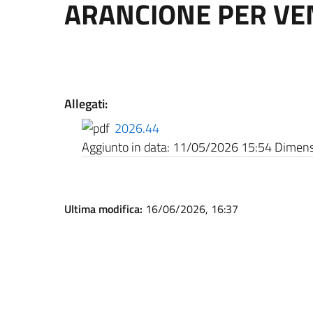
ARANCIONE PER VE
Allegati:
2026.44
Aggiunto in data:
11/05/2026 15:54
Dimensi
Ultima modifica:
16/06/2026, 16:37