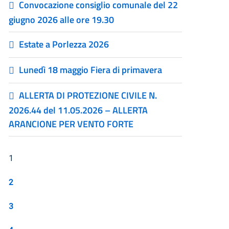
Convocazione consiglio comunale del 22
giugno 2026 alle ore 19.30
Estate a Porlezza 2026
Lunedì 18 maggio Fiera di primavera
ALLERTA DI PROTEZIONE CIVILE N.
2026.44 del 11.05.2026 – ALLERTA
ARANCIONE PER VENTO FORTE
1
2
3