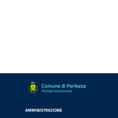
Comune di Porlezza
Portale Istituzionale
AMMINISTRAZIONE