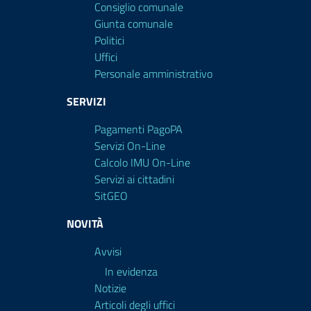
Consiglio comunale
Giunta comunale
Politici
Uffici
Personale amministrativo
SERVIZI
Pagamenti PagoPA
Servizi On-Line
Calcolo IMU On-Line
Servizi ai cittadini
SitGEO
NOVITÀ
Avvisi
In evidenza
Notizie
Articoli degli uffici