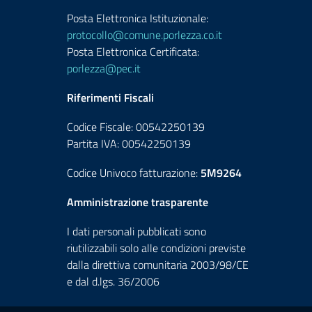
Posta Elettronica Istituzionale:
protocollo@comune.porlezza.co.it
Posta Elettronica Certificata:
porlezza@pec.it
Riferimenti Fiscali
Codice Fiscale: 00542250139
Partita IVA: 00542250139
Codice Univoco fatturazione:
5M9264
Amministrazione trasparente
I dati personali pubblicati sono
riutilizzabili solo alle condizioni previste
dalla direttiva comunitaria 2003/98/CE
e dal d.lgs. 36/2006