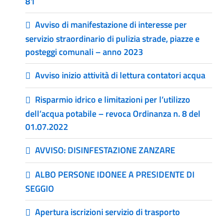
81
Avviso di manifestazione di interesse per
servizio straordinario di pulizia strade, piazze e
posteggi comunali – anno 2023
Avviso inizio attività di lettura contatori acqua
Risparmio idrico e limitazioni per l’utilizzo
dell’acqua potabile – revoca Ordinanza n. 8 del
01.07.2022
AVVISO: DISINFESTAZIONE ZANZARE
ALBO PERSONE IDONEE A PRESIDENTE DI
SEGGIO
Apertura iscrizioni servizio di trasporto