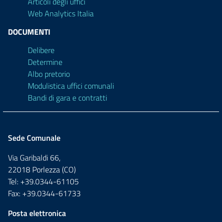
Articoli degli uffici
Web Analytics Italia
DOCUMENTI
Delibere
Determine
Albo pretorio
Modulistica uffici comunali
Bandi di gara e contratti
Sede Comunale
Via Garibaldi 66,
22018 Porlezza (CO)
Tel: +39.0344-61105
Fax: +39.0344-61733
Posta elettronica