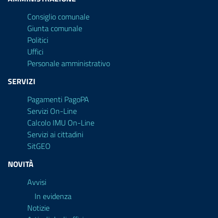
Consiglio comunale
Giunta comunale
Politici
Uffici
Personale amministrativo
SERVIZI
Pagamenti PagoPA
Servizi On-Line
Calcolo IMU On-Line
Servizi ai cittadini
SitGEO
NOVITÀ
Avvisi
In evidenza
Notizie