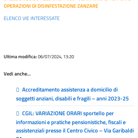
OPERAZIONI DI DISINFESTAZIONE ZANZARE
ELENCO VIE INTERESSATE
Ultima modifica:
06/07/2024, 13:20
Vedi anche…
Accreditamento assistenza a domicilio di
soggetti anziani, disabili e fragili – anni 2023-25
CGIL: VARIAZIONE ORARI sportello per
informazioni e pratiche pensionistiche, fiscali e
assistenziali presso il Centro Civico – Via Garibaldi