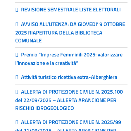
REVISIONE SEMESTRALE LISTE ELETTORALI
AVVISO ALL’UTENZA: DA GIOVEDI’ 9 OTTOBRE
2025 RIAPERTURA DELLA BIBLIOTECA
COMUNALE
Premio “Imprese Femminili 2025: valorizzare
l’innovazione e la creatività”
Attività turistico ricettiva extra-Alberghiera
ALLERTA DI PROTEZIONE CIVILE N. 2025.100
del 22/09/2025 – ALLERTA ARANCIONE PER
RISCHIO IDROGEOLOGICO
ALLERTA DI PROTEZIONE CIVILE N. 2025/99
del 21/09/2025 – ALLERTA ARANCIONE PER