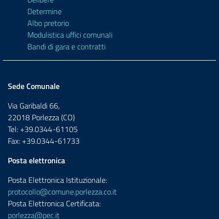
Determine
Albo pretorio
Modulistica uffici comunali
Bandi di gara e contratti
Sede Comunale
Via Garibaldi 66,
22018 Porlezza (CO)
Tel: +39.0344-61105
Fax: +39.0344-61733
Posta elettronica
Posta Elettronica Istituzionale:
protocollo@comune.porlezza.co.it
Posta Elettronica Certificata:
porlezza@pec.it