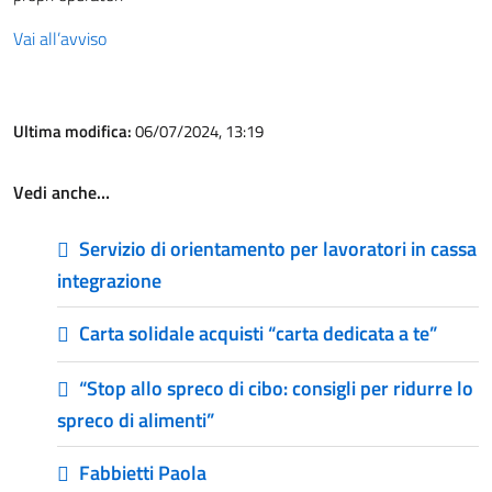
Vai all’avviso
Ultima modifica:
06/07/2024, 13:19
Vedi anche…
Servizio di orientamento per lavoratori in cassa
integrazione
Carta solidale acquisti “carta dedicata a te”
“Stop allo spreco di cibo: consigli per ridurre lo
spreco di alimenti”
Fabbietti Paola