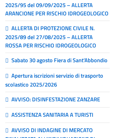
2025/95 del 09/09/2025 – ALLERTA
ARANCIONE PER RISCHIO IDROGEOLOGICO
ALLERTA DI PROTEZIONE CIVILE N.
2025/89 del 27/08/2025 – ALLERTA
ROSSA PER RISCHIO IDROGEOLOGICO
Sabato 30 agosto Fiera di Sant’Abbondio
Apertura iscrizioni servizio di trasporto
scolastico 2025/2026
AVVISO: DISINFESTAZIONE ZANZARE
ASSISTENZA SANITARIA A TURISTI
AVVISO DI INDAGINE DI MERCATO