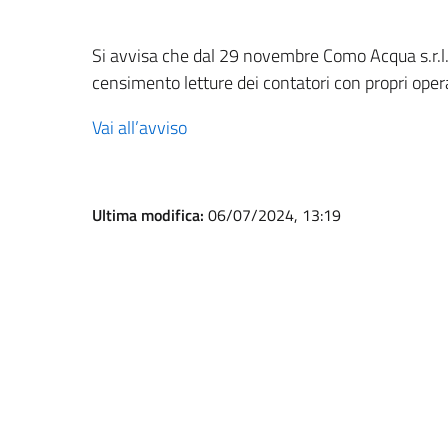
Si avvisa che dal 29 novembre Como Acqua s.r.l. 
censimento letture dei contatori con propri oper
Vai all’avviso
Ultima modifica:
06/07/2024, 13:19