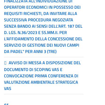
FINALIZZATA ALL’INDIVIDUAZIONE DI
OPERATORI ECONOMICI IN POSSESSO DEI
REQUISITI RICHIESTI, DA INVITARE ALLA
SUCCESSIVA PROCEDURA NEGOZIATA
SENZA BANDO AI SENSI DELL’ART. 187 DEL
D. LGS. N.36/2023 E SS.MM.II. PER
L’AFFIDAMENTO DELLA CONCESSIONE DEL
SERVIZIO DI GESTIONE DEI NUOVI CAMPI
DA PADEL” PER ANNI 3 (TRE)
AVVISO DI MESSA A DISPOSIZIONE DEL
DOCUMENTO DI SCOPING VAS E
CONVOCAZIONE PRIMA CONFERENZA DI
VALUTAZIONE AMBIENTALE STRATEGICA
VAS
<<