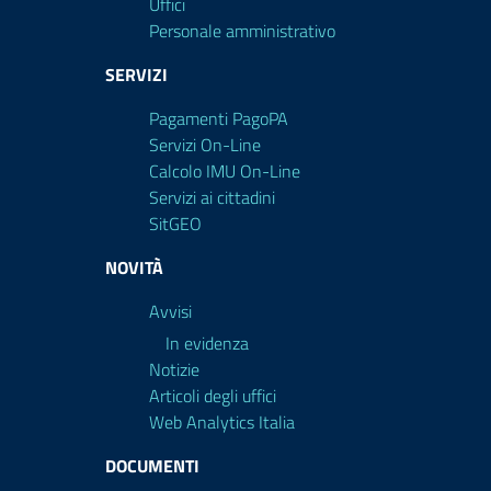
Uffici
Personale amministrativo
SERVIZI
Pagamenti PagoPA
Servizi On-Line
Calcolo IMU On-Line
Servizi ai cittadini
SitGEO
NOVITÀ
Avvisi
In evidenza
Notizie
Articoli degli uffici
Web Analytics Italia
DOCUMENTI