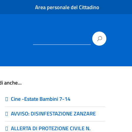
Area personale del Cittadino
di anche…
Cine -Estate Bambini 7-14
AVVISO: DISINFESTAZIONE ZANZARE
ALLERTA DI PROTEZIONE CIVILE N.