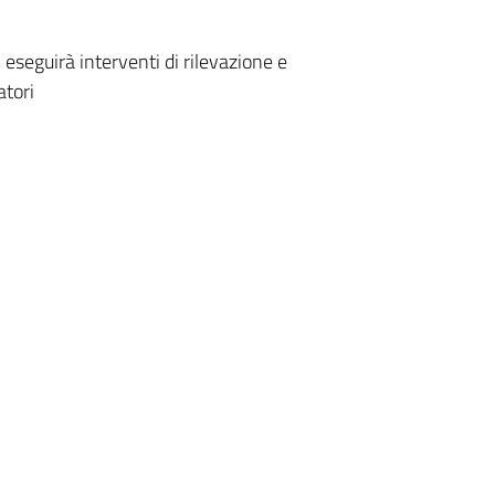
eseguirà interventi di rilevazione e
atori