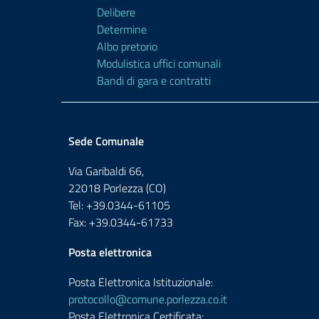
Delibere
Determine
Albo pretorio
Modulistica uffici comunali
Bandi di gara e contratti
Sede Comunale
Via Garibaldi 66,
22018 Porlezza (CO)
Tel: +39.0344-61105
Fax: +39.0344-61733
Posta elettronica
Posta Elettronica Istituzionale:
protocollo@comune.porlezza.co.it
Posta Elettronica Certificata: