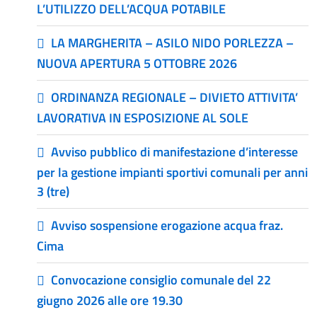
L’UTILIZZO DELL’ACQUA POTABILE
LA MARGHERITA – ASILO NIDO PORLEZZA –
NUOVA APERTURA 5 OTTOBRE 2026
ORDINANZA REGIONALE – DIVIETO ATTIVITA’
LAVORATIVA IN ESPOSIZIONE AL SOLE
Avviso pubblico di manifestazione d’interesse
per la gestione impianti sportivi comunali per anni
3 (tre)
Avviso sospensione erogazione acqua fraz.
Cima
Convocazione consiglio comunale del 22
giugno 2026 alle ore 19.30