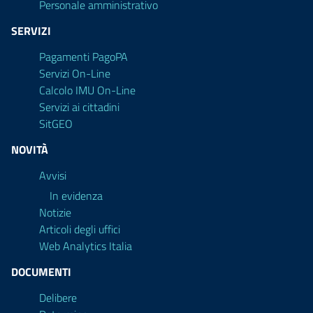
Personale amministrativo
SERVIZI
Pagamenti PagoPA
Servizi On-Line
Calcolo IMU On-Line
Servizi ai cittadini
SitGEO
NOVITÀ
Avvisi
In evidenza
Notizie
Articoli degli uffici
Web Analytics Italia
DOCUMENTI
Delibere