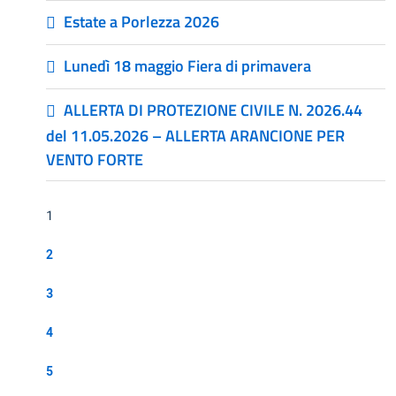
Estate a Porlezza 2026
Lunedì 18 maggio Fiera di primavera
ALLERTA DI PROTEZIONE CIVILE N. 2026.44
del 11.05.2026 – ALLERTA ARANCIONE PER
VENTO FORTE
1
2
3
4
5