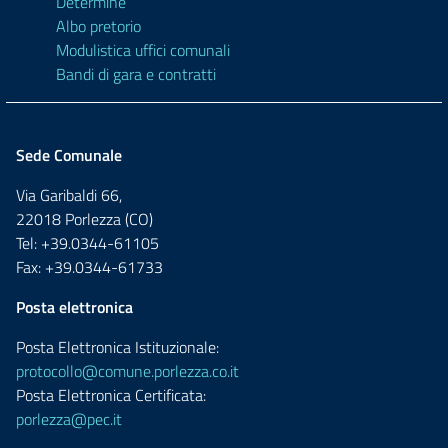
Determine
Albo pretorio
Modulistica uffici comunali
Bandi di gara e contratti
Sede Comunale
Via Garibaldi 66,
22018 Porlezza (CO)
Tel: +39.0344-61105
Fax: +39.0344-61733
Posta elettronica
Posta Elettronica Istituzionale:
protocollo@comune.porlezza.co.it
Posta Elettronica Certificata:
porlezza@pec.it