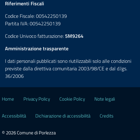
Riferimenti Fiscali
Codice Fiscale: 00542250139
Partita IVA: 00542250139
Codice Univoco fatturazione:
5M9264
Amministrazione trasparente
I dati personali pubblicati sono riutilizzabili solo alle condizioni
previste dalla direttiva comunitaria 2003/98/CE e dal d.lgs.
36/2006
Home
Privacy Policy
Cookie Policy
Note legali
Accessibilità
Dichiarazione di accessibilità
Credits
© 2026 Comune di Porlezza