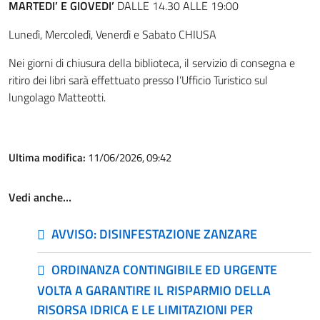
MARTEDI’ E GIOVEDI’
DALLE 14.30 ALLE 19:00
Lunedì, Mercoledì, Venerdì e Sabato CHIUSA
Nei giorni di chiusura della biblioteca, il servizio di consegna e
ritiro dei libri sarà effettuato presso l’Ufficio Turistico sul
lungolago Matteotti.
Ultima modifica:
11/06/2026, 09:42
Vedi anche…
AVVISO: DISINFESTAZIONE ZANZARE
ORDINANZA CONTINGIBILE ED URGENTE
VOLTA A GARANTIRE IL RISPARMIO DELLA
RISORSA IDRICA E LE LIMITAZIONI PER