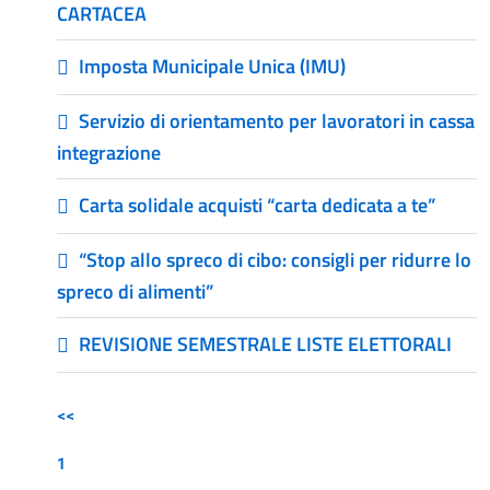
CARTACEA
Imposta Municipale Unica (IMU)
Servizio di orientamento per lavoratori in cassa
integrazione
Carta solidale acquisti “carta dedicata a te”
“Stop allo spreco di cibo: consigli per ridurre lo
spreco di alimenti”
REVISIONE SEMESTRALE LISTE ELETTORALI
<<
1