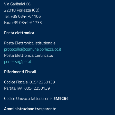
Via Garibaldi 66,
22018 Porlezza (CO)
Tel: +39.0344-61105
Fax: +39.0344-61733
Posta elettronica
Posta Elettronica Istituzionale:
protocollo@comune.porlezza.co.it
Posta Elettronica Certificata:
porlezza@pec.it
Riferimenti Fiscali
Codice Fiscale: 00542250139
Partita IVA: 00542250139
Codice Univoco fatturazione:
5M9264
Amministrazione trasparente