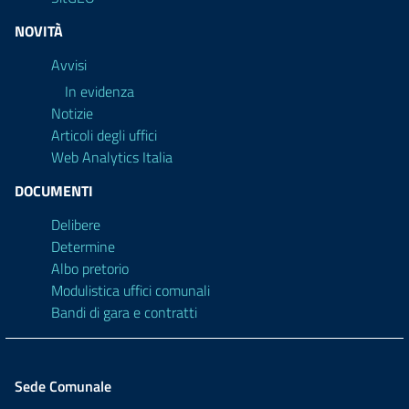
NOVITÀ
Avvisi
In evidenza
Notizie
Articoli degli uffici
Web Analytics Italia
DOCUMENTI
Delibere
Determine
Albo pretorio
Modulistica uffici comunali
Bandi di gara e contratti
Sede Comunale