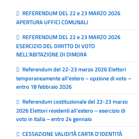
REFERENDUM DEL 22 e 23 MARZO 2026
APERTURA UFFICI COMUNALI
REFERENDUM DEL 22 e 23 MARZO 2026
ESERCIZIO DEL DIRITTO DI VOTO
NELL’ABITAZIONE DI DIMORA
Referendum del 22-23 marzo 2026 Elettori
temporaneamente all’estero – opzione di voto –
entro 18 febbraio 2026
Referendum costituzionale del 22-23 marzo
2026 Elettori residenti all’estero – esercizio di
voto in italia – entro 24 gennaio
CESSAZIONE VALIDITÀ CARTA D’IDENTITÀ