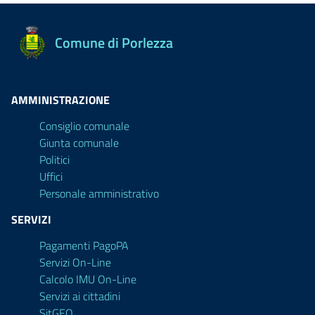
Comune di Porlezza
AMMINISTRAZIONE
Consiglio comunale
Giunta comunale
Politici
Uffici
Personale amministrativo
SERVIZI
Pagamenti PagoPA
Servizi On-Line
Calcolo IMU On-Line
Servizi ai cittadini
SitGEO